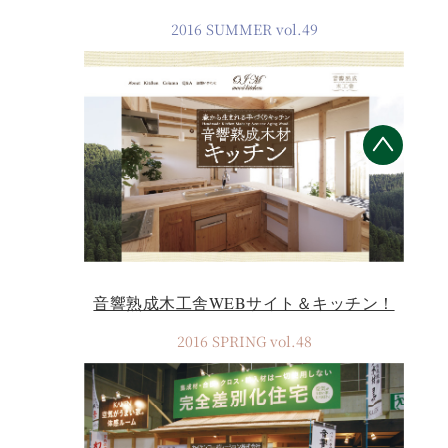
2016 SUMMER vol.49
音響熟成木工舎WEBサイト＆キッチン！
2016 SPRING vol.48