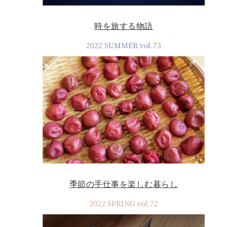
時を旅する物語
2022 SUMMER vol.73
季節の手仕事を楽しむ暮らし
2022 SPRING vol.72