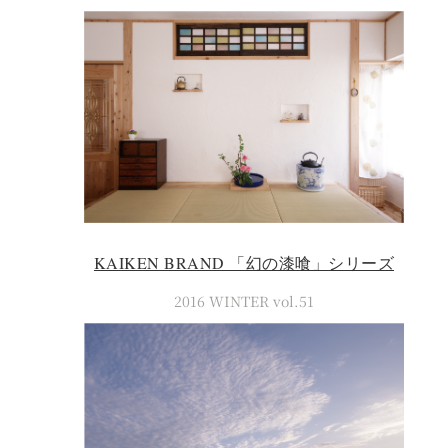
KAIKEN BRAND 「幻の漆喰」シリーズ
2016 WINTER vol.51