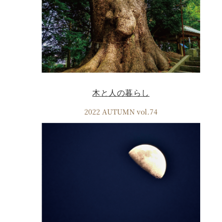
木と人の暮らし
2022 AUTUMN vol.74