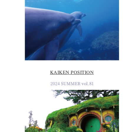
KAIKEN POSITION
2024 SUMMER vol.81