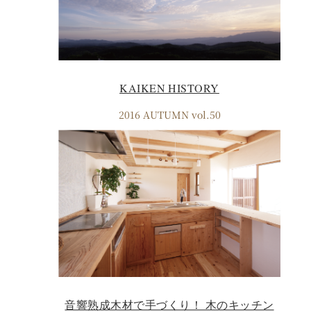
KAIKEN HISTORY
2016 AUTUMN vol.50
音響熟成木材で手づくり！ 木のキッチン