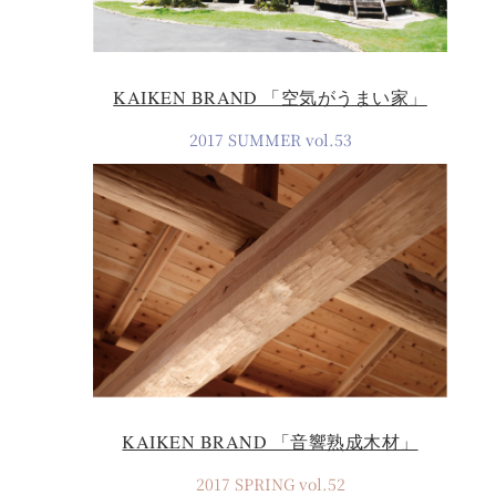
KAIKEN BRAND 「空気がうまい家」
2017 SUMMER vol.53
KAIKEN BRAND 「音響熟成木材」
2017 SPRING vol.52