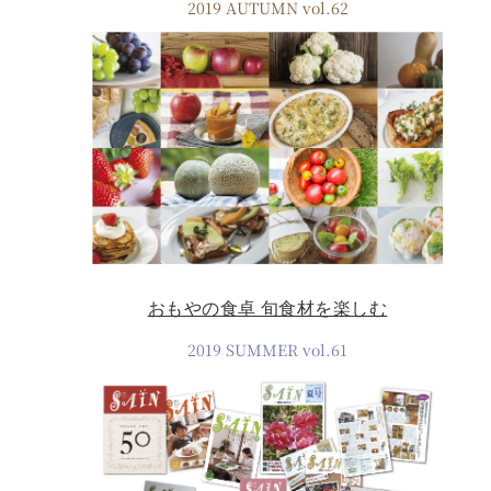
2019 AUTUMN vol.62
おもやの食卓 旬食材を楽しむ
2019 SUMMER vol.61