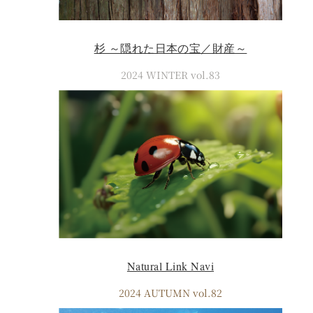
杉 ～隠れた日本の宝／財産～
2024 WINTER vol.83
Natural Link Navi
2024 AUTUMN vol.82