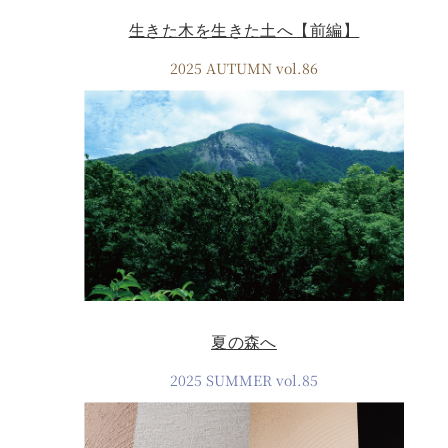
生きた木を生きた土へ【前編】
2025 AUTUMN vol.86
夏の森へ
2025 SUMMER vol.85