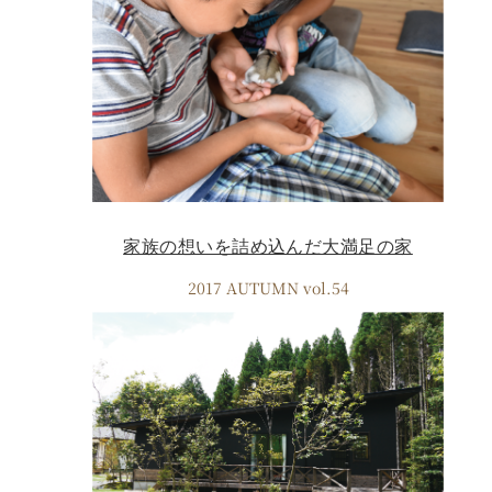
家族の想いを詰め込んだ大満足の家
2017 AUTUMN vol.54