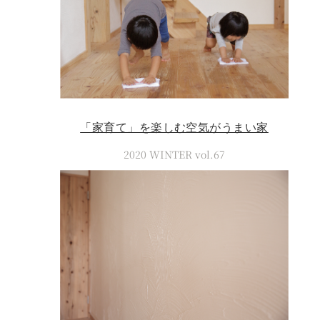
「家育て」を楽しむ空気がうまい家
2020 WINTER vol.67