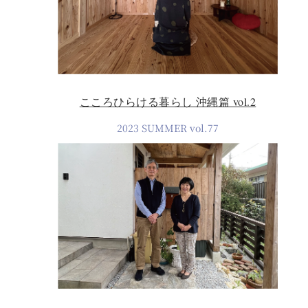
こころひらける暮らし 沖縄篇 vol.2
2023 SUMMER vol.77