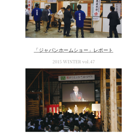
「ジャパンホームショー」レポート
2015 WINTER vol.47