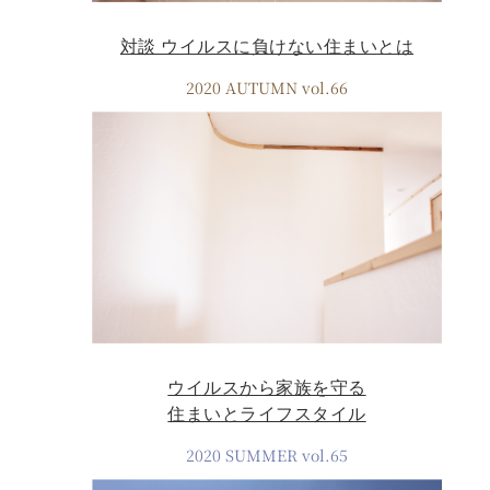
対談 ウイルスに負けない住まいとは
2020 AUTUMN vol.66
ウイルスから家族を守る
住まいとライフスタイル
2020 SUMMER vol.65