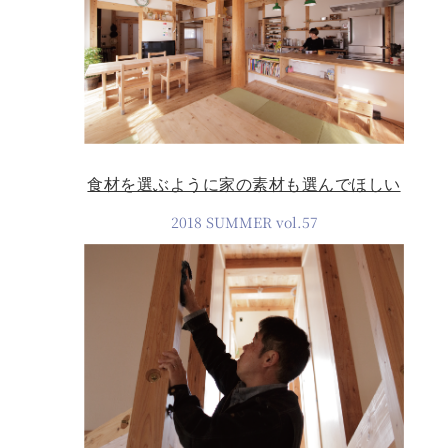
食材を選ぶように家の素材も選んでほしい
2018 SUMMER vol.57