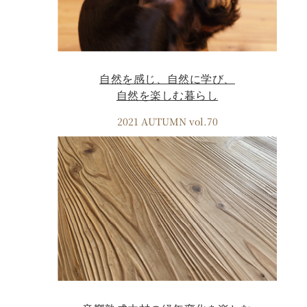
自然を感じ、自然に学び、
自然を楽しむ暮らし
2021 AUTUMN vol.70