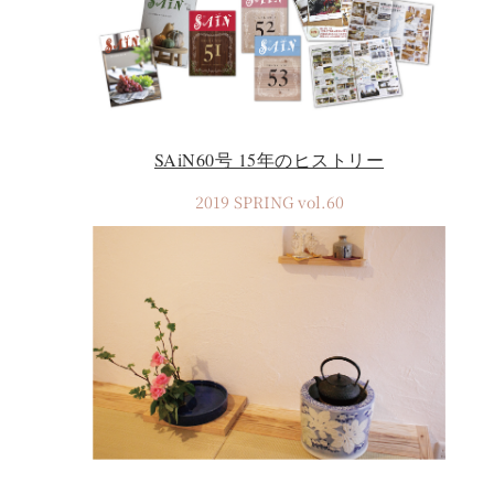
SAiN60号 15年のヒストリー
2019 SPRING vol.60