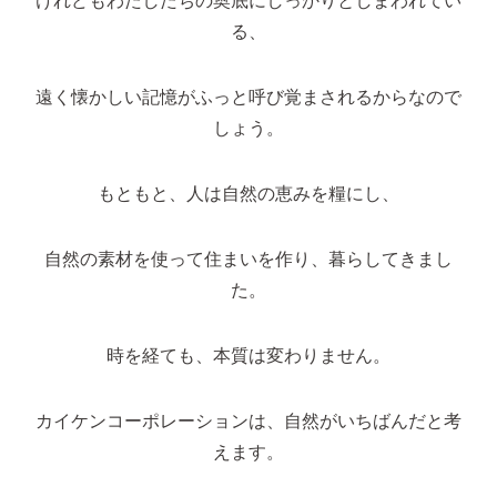
る、
遠く懐かしい記憶がふっと呼び覚まされるからなので
しょう。
もともと、人は自然の恵みを糧にし、
自然の素材を使って住まいを作り、暮らしてきまし
た。
時を経ても、本質は変わりません。
カイケンコーポレーションは、自然がいちばんだと考
えます。