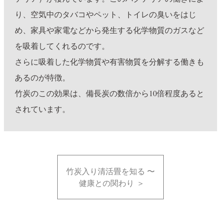
り、空気中のタバコやペット、トイレの臭いをはじ
め、家具や家電などから発生する化学物質のガスなど
を吸着してくれるのです。
さらに吸着した化学物質や有害物質を分解する働きも
あるのが特徴。
竹炭のこの効果は、備長炭の数倍から10倍程度あると
されています。
竹炭入り清活畳を知る 〜
健康との関わり