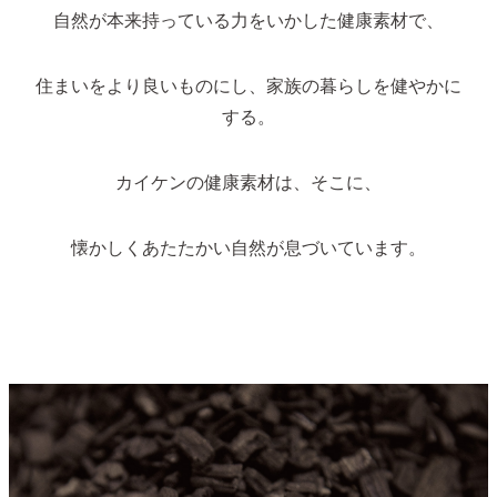
自然が本来持っている力をいかした健康素材で、
住まいをより良いものにし、家族の暮らしを健やかに
する。
カイケンの健康素材は、そこに、
懐かしくあたたかい自然が息づいています。