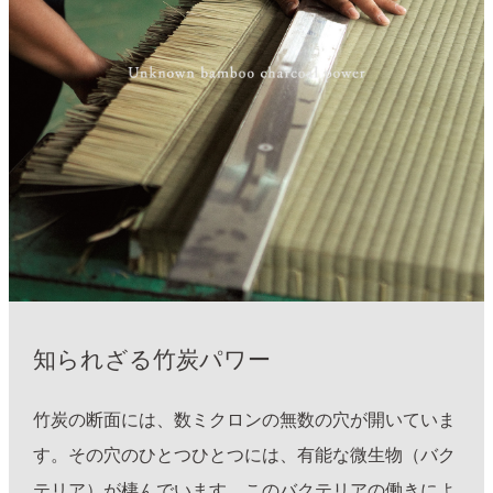
知られざる竹炭パワー
竹炭の断面には、数ミクロンの無数の穴が開いていま
す。その穴のひとつひとつには、有能な微生物（バク
テリア）が棲んでいます。このバクテリアの働きによ