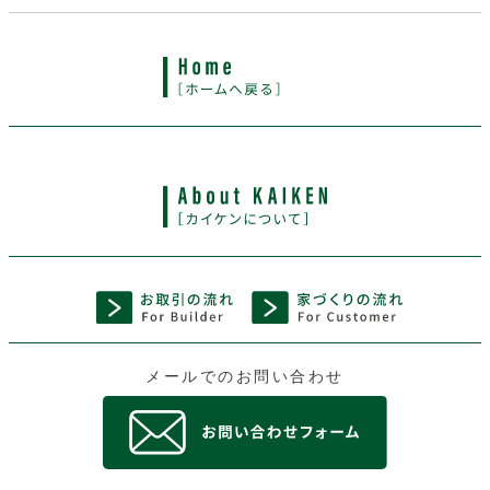
メールでのお問い合わせ