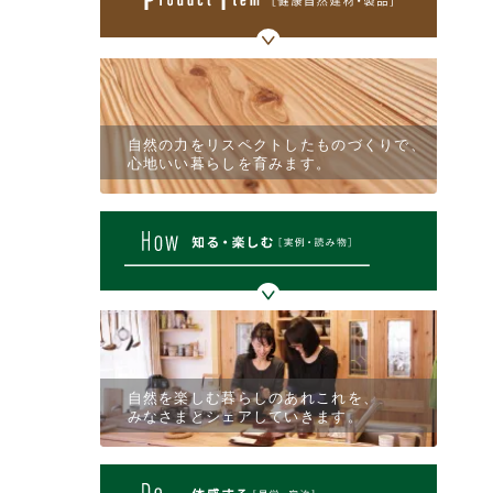
自然の力をリスペクトしたものづくりで、
心地いい暮らしを育みます。
自然を楽しむ暮らしのあれこれを、
みなさまとシェアしていきます。