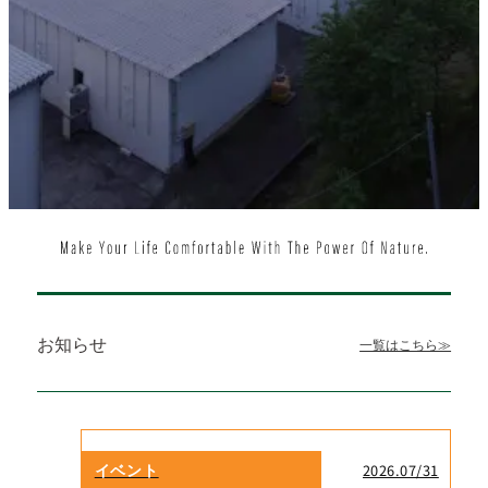
お知らせ
一覧はこちら≫
イベント
2026.07/31