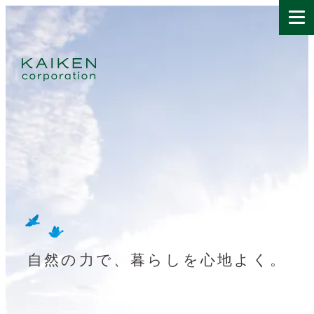
自然の力で、暮らしを心地よく。