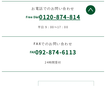
お電話でのお問い合わせ
0120-874-814
Free Dial
平日 9：00〜17：00
FAXでのお問い合わせ
092-874-6113
FAX
24時間受付