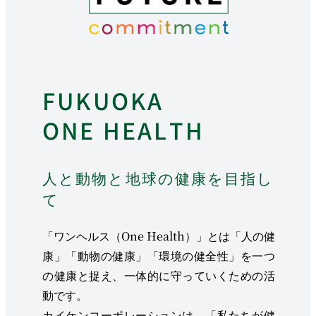
FUKUOKA
ONE HEALTH
人と動物と地球の健康を目指し
て
「ワンヘルス（One Health）」とは「人の健
康」「動物の健康」「環境の健全性」を一つ
の健康と捉え、一体的に守っていくための活
動です。
カイケンコーポレーションは、「私たちが健