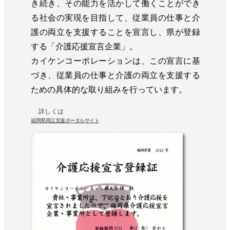
き続き、その能力を活かして働くことができ
る社会の実現を目指して、従業員の仕事と介
護の両立を支援することを宣言し、県が登録
する「介護応援宣言企業」。
カイケンコーポレーションは、この宣言に基
づき、従業員の仕事と介護の両立を支援する
ための具体的な取り組みを行っています。
詳しくは
福岡県両立支援ポータルサイト