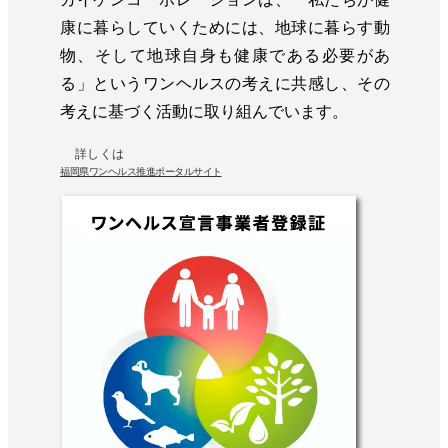
康に暮らしていくためには、地球に暮らす動
物、そして地球自身も健康である必要があ
る」というワンヘルスの考えに共感し、その
考えに基づく活動に取り組んでいます。
詳しくは
福岡県ワンヘルス推進ポータルサイト