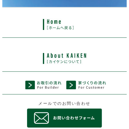
メールでのお問い合わせ