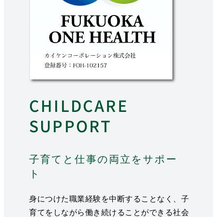
CHILDCARE
SUPPORT
子育てと仕事の両立をサポー
ト
身につけた職業経験を中断することなく、子
育てをしながら働き続けることができる社会