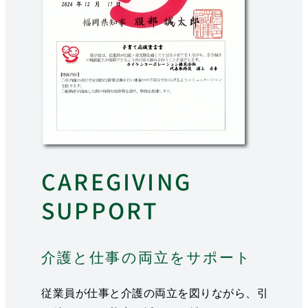
CAREGIVING
SUPPORT
介護と仕事の両立をサポート
従業員が仕事と介護の両立を図りながら、引