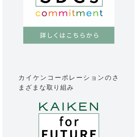
カイケンコーポレーションのさ
まざまな取り組み