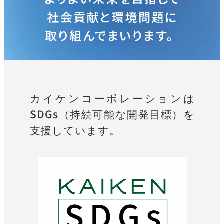
カイケンコーポレーションは
SDGs（持続可能な開発目標）を
支援しています。