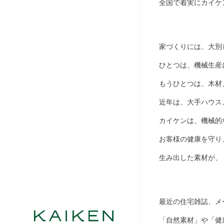
全国で着実にカイケ
家づくりには、大別
ひとつは、機械生産
もうひとつは、木材
近年は、大手ハウス
カイケンは、機械的
お客様の健康を守り
生み出した素材が、
最近の住宅雑誌、メ
「自然素材」や「健