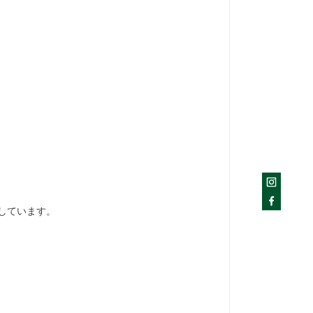
しています。