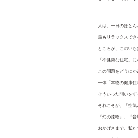
人は、一日のほとん
最もリラックスでき
ところが、このいち
「不健康な住宅」に
この問題をどうにか
一体「本物の健康住
そういった問いをず
それこそが、「空気
『幻の漆喰』、『音
おかげさまで、私た