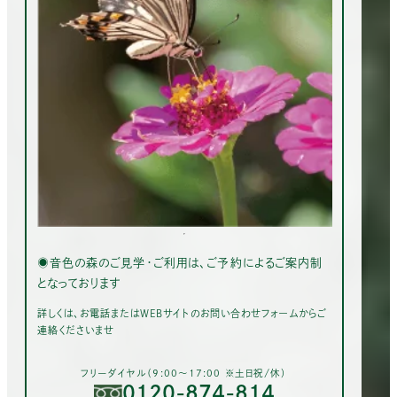
◉音色の森のご見学・ご利用は、ご予約によるご案内制
となっております
詳しくは、お電話またはWEBサイトのお問い合わせフォームからご
連絡くださいませ
フリーダイヤル（9:00〜17:00 ※土日祝/休）
0120-874-814