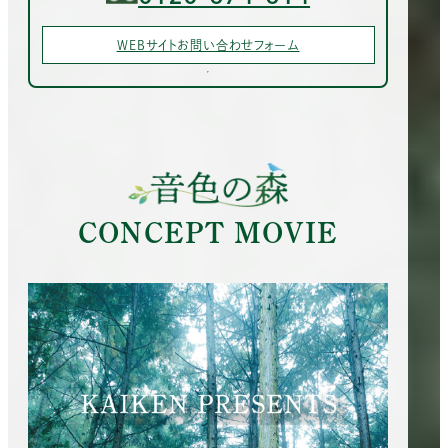
WEBサイトお問い合わせフォーム
CONCEPT MOVIE