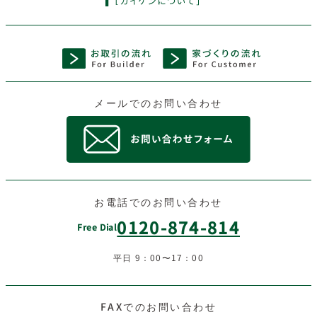
メールでのお問い合わせ
お電話でのお問い合わせ
0120-874-814
Free Dial
平日 9：00〜17：00
FAXでのお問い合わせ