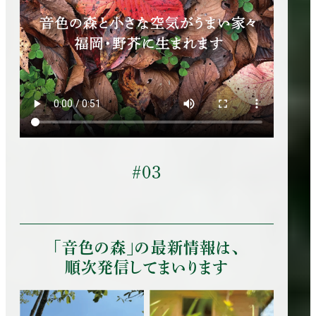
#03
「音色の森」の最新情報は、
順次発信してまいります