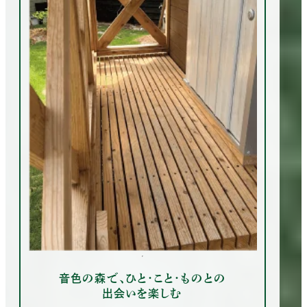
音色の森で、ひと・こと・ものとの
出会いを楽しむ