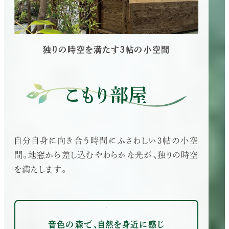
独りの時空を満たす3帖の小空間
こもり部屋
自分自身に向き合う時間にふさわしい3帖の小空
間。地窓から差し込むやわらかな光が、独りの時空
を満たします。
音色の森で、自然を身近に感じ