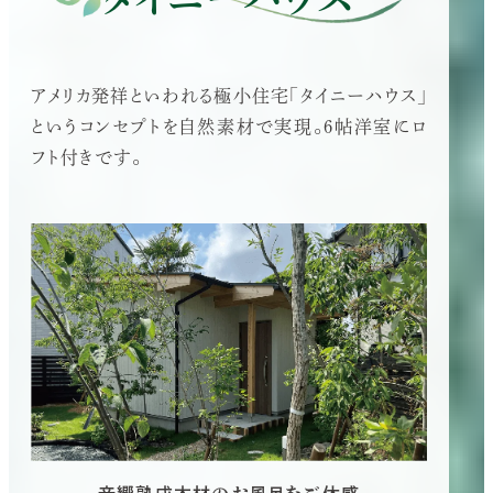
アメリカ発祥といわれる極小住宅「タイニーハウス」
というコンセプトを自然素材で実現。6帖洋室にロ
フト付きです。