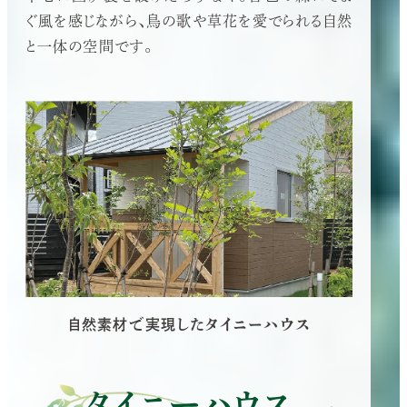
ぐ風を感じながら、鳥の歌や草花を愛でられる自然
と一体の空間です。
自然素材で実現したタイニーハウス
タイニーハウス