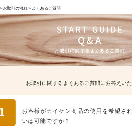
>
お取引の流れ
>
よくあるご質問
お取引に関するよくあるご質問にお答えいた
お客様がカイケン商品の使用を希望さ
いは可能ですか？