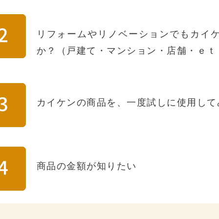
リフォームやリノベーションでもカイ
か？（戸建て・マンション・店舗・ｅｔ
カイケンの商品を、一度試しに使用して
商品の金額が知りたい