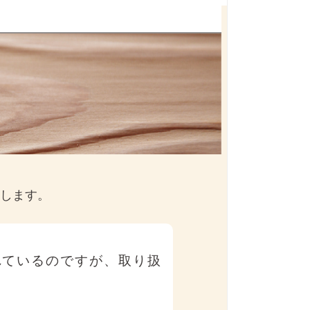
します。
れているのですが、取り扱