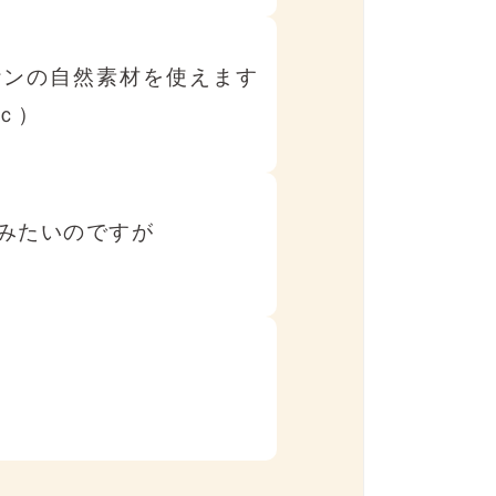
ケンの自然素材を使えます
ｃ）
みたいのですが