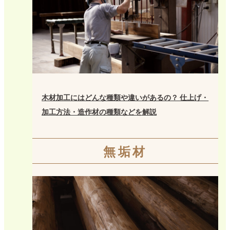
木材加工にはどんな種類や違いがあるの？ 仕上げ・
加工方法・造作材の種類などを解説
無垢材