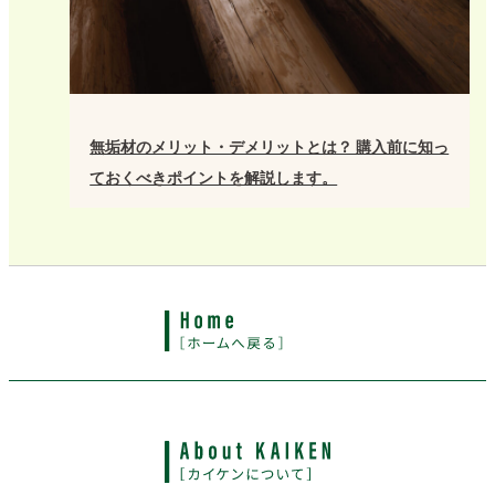
無垢材のメリット・デメリットとは？ 購入前に知っ
ておくべきポイントを解説します。