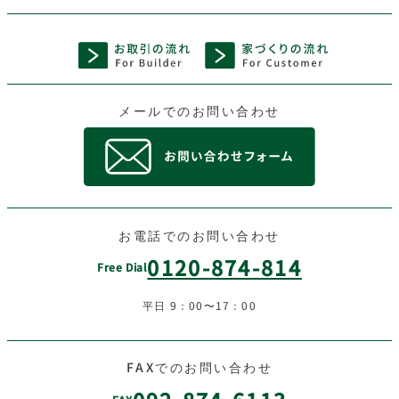
メールでのお問い合わせ
お電話でのお問い合わせ
0120-874-814
Free Dial
平日 9：00〜17：00
FAXでのお問い合わせ