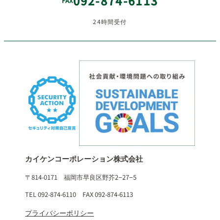
092-874-6113
FAX
24時間受付
カイケンコーポレーション株式会社
〒814-0171 福岡市早良区野芥2−27−5
TEL 092-874-6110 FAX 092-874-6113
プライバシーポリシー