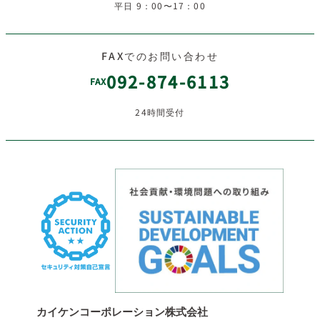
平日 9：00〜17：00
FAXでのお問い合わせ
092-874-6113
FAX
24時間受付
カイケンコーポレーション株式会社