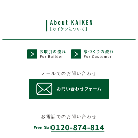
メールでのお問い合わせ
お電話でのお問い合わせ
0120-874-814
Free Dial