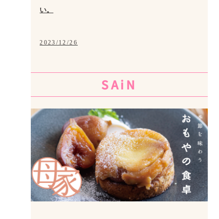
い。
2023/12/26
SAiN