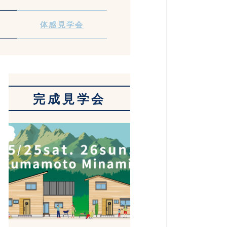
体感見学会
完成見学会