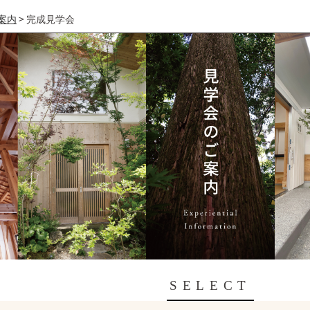
案内
>
完成見学会
SELECT