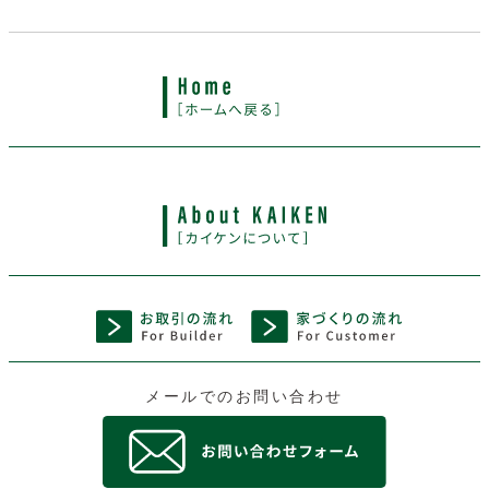
メールでのお問い合わせ