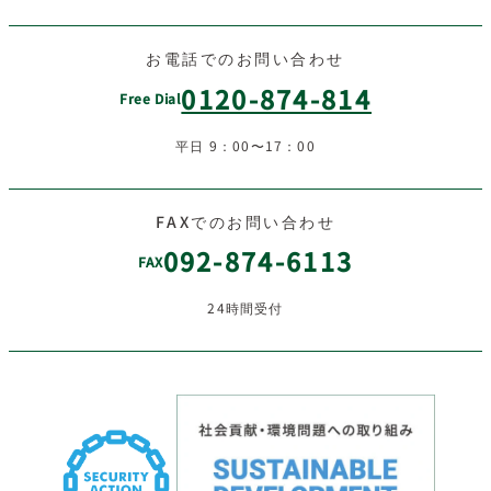
お電話でのお問い合わせ
0120-874-814
Free Dial
平日 9：00〜17：00
FAXでのお問い合わせ
092-874-6113
FAX
24時間受付