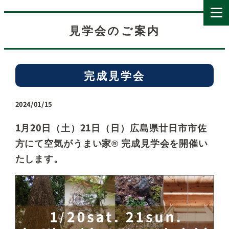
見学会のご案内
完成見学会
2024/01/15
1月20日（土）21日（日）広島県廿日市市佐
方にて空気がうまい家® 完成見学会を開催い
たします。