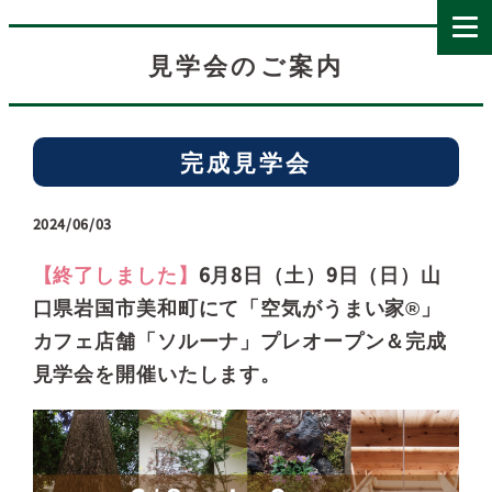
見学会のご案内
完成見学会
2024/06/03
【終了しました】
6月8日（土）9日（日）山
口県岩国市美和町にて「空気がうまい家®」
カフェ店舗「ソルーナ」プレオープン＆完成
見学会を開催いたします。