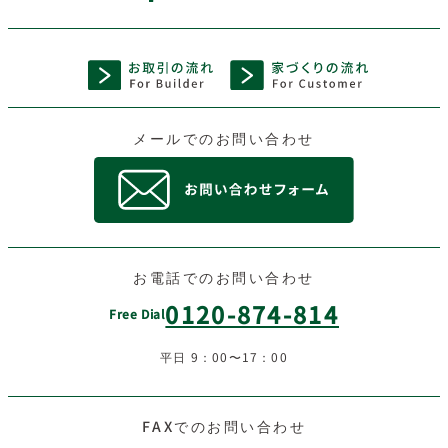
メールでのお問い合わせ
お電話でのお問い合わせ
0120-874-814
Free Dial
平日 9：00〜17：00
FAXでのお問い合わせ