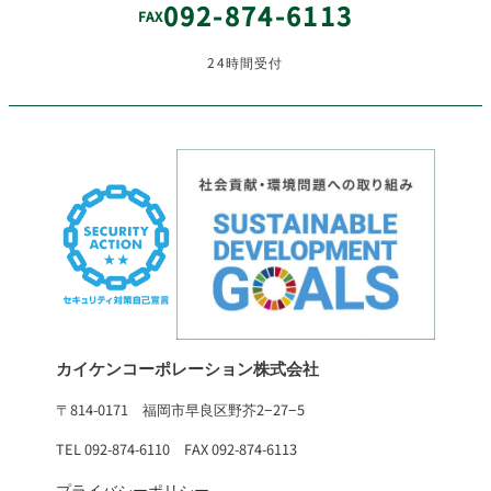
092-874-6113
FAX
24時間受付
カイケンコーポレーション株式会社
〒814-0171 福岡市早良区野芥2−27−5
TEL 092-874-6110 FAX 092-874-6113
プライバシーポリシー