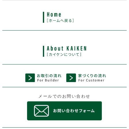
メールでのお問い合わせ