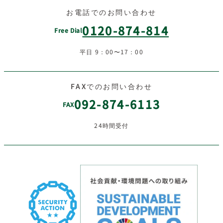
お電話でのお問い合わせ
0120-874-814
Free Dial
平日 9：00〜17：00
FAXでのお問い合わせ
092-874-6113
FAX
24時間受付