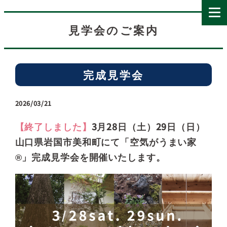
見学会のご案内
完成見学会
2026/03/21
【終了しました】
3月28日（土）29日（日）
山口県岩国市美和町にて「空気がうまい家
®」完成見学会を開催いたします。