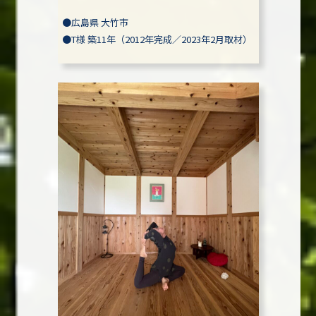
●
広島県 大竹市
●
T様
築11年（2012年完成／2023年2月取材）