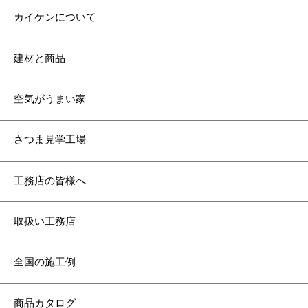
カイケンについて
建材と商品
空気がうまい家
さつま見学工場
工務店の皆様へ
取扱い工務店
全国の施工例
商品カタログ