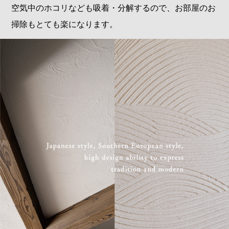
空気中のホコリなども吸着・分解するので、お部屋のお
掃除もとても楽になります。