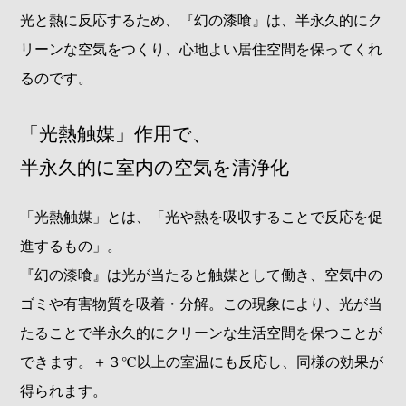
光と熱に反応するため、『幻の漆喰』は、半永久的にク
リーンな空気をつくり、心地よい居住空間を保ってくれ
るのです。
「光熱触媒」作用で、
半永久的に室内の空気を清浄化
「光熱触媒」とは、「光や熱を吸収することで反応を促
進するもの」。
『幻の漆喰』は光が当たると触媒として働き、空気中の
ゴミや有害物質を吸着・分解。この現象により、光が当
たることで半永久的にクリーンな生活空間を保つことが
できます。＋３℃以上の室温にも反応し、同様の効果が
得られます。