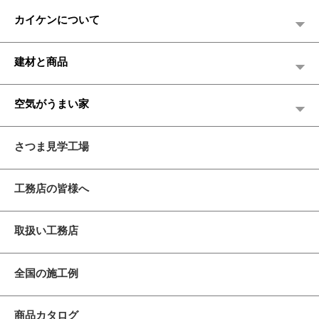
カイケンについて
建材と商品
空気がうまい家
さつま見学工場
工務店の皆様へ
取扱い工務店
全国の施工例
商品カタログ