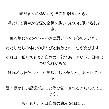
陽だまりに穏やかな波の音を聴くとき。
凛として爽やかな森の空気を胸いっぱいに吸い込むと
き。
薫る草むらのやわらかさに思いっきり寝転ぶとき。
わたしたちの体はのびのびと解放され、心が喜びます。
それは、私たちもまた自然の一部であるという、日頃は
つい忘れがちな、
けれどもわたしたちの奥底にしっかりとしまわれてい
る、
遠く懐かしい記憶がふっと呼び覚まされるからなのでし
ょう。
もともと、人は自然の恵みを糧にし、