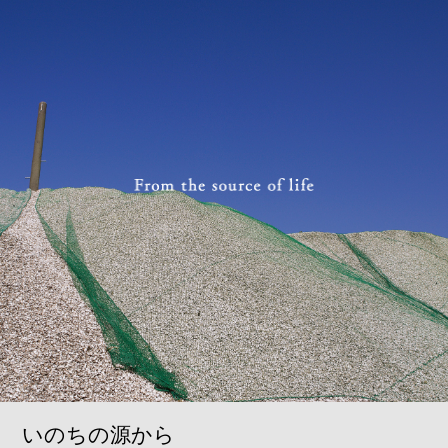
いのちの源から