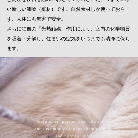
い新しい漆喰（壁材）です。自然素材しか使っておら
ず、人体にも無害で安全。
さらに独自の「光熱触媒」作用により、室内の化学物質
を吸着・分解し、住まいの空気をいつまでも清浄に保ち
ます。