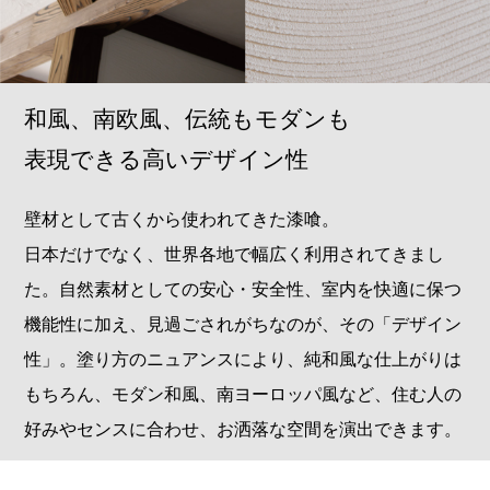
和風、南欧風、伝統もモダンも
表現できる高いデザイン性
壁材として古くから使われてきた漆喰。
日本だけでなく、世界各地で幅広く利用されてきまし
た。自然素材としての安心・安全性、室内を快適に保つ
機能性に加え、見過ごされがちなのが、その「デザイン
性」。塗り方のニュアンスにより、純和風な仕上がりは
もちろん、モダン和風、南ヨーロッパ風など、住む人の
好みやセンスに合わせ、お洒落な空間を演出できます。