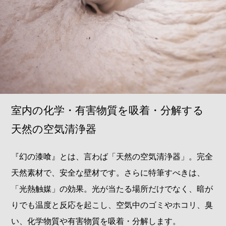
室内の化学・有害物質を吸着・分解する
天然の空気清浄器
『幻の漆喰』とは、言わば「天然の空気清浄器」。完全
天然素材で、安全な壁材です。さらに特筆すべきは、
「光熱触媒」の効果。光が当たる場所だけでなく、暗が
りでも温度と反応を起こし、空気中のゴミやホコリ、臭
い、化学物質や有害物質を吸着・分解します。