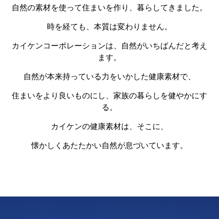
自然の素材を使って住まいを作り、暮らしてきました。
時を経ても、本質は変わりません。
カイケンコーポレーションは、自然がいちばんだと考え
ます。
自然が本来持っている力をいかした健康素材で、
住まいをより良いものにし、家族の暮らしを健やかにす
る。
カイケンの健康素材は、そこに、
懐かしくあたたかい自然が息づいています。