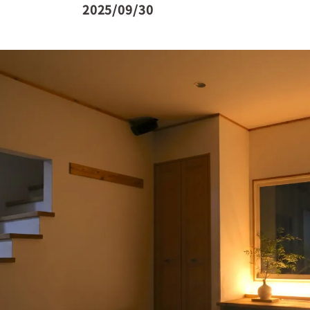
2025/09/30