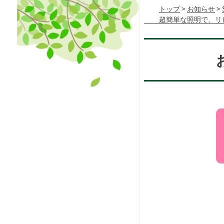
トップ
>
お知らせ
>
超簡単な照明で、リ