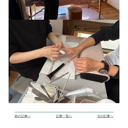
前の記事へ
記事一覧へ
次の記事へ