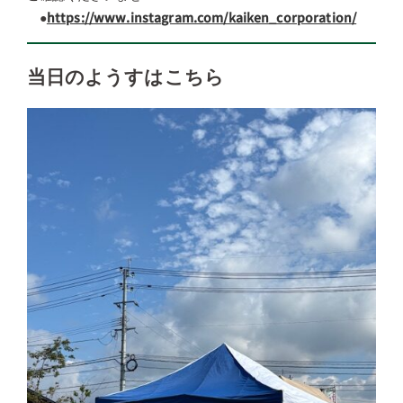
●
https://www.instagram.com/kaiken_corporation/
当日のようすはこちら