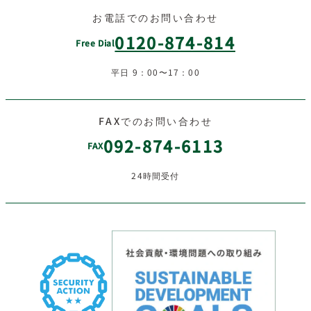
お電話でのお問い合わせ
0120-874-814
Free Dial
平日 9：00〜17：00
FAXでのお問い合わせ
092-874-6113
FAX
24時間受付