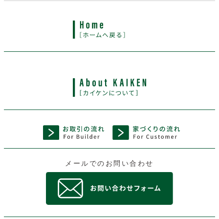
メールでのお問い合わせ