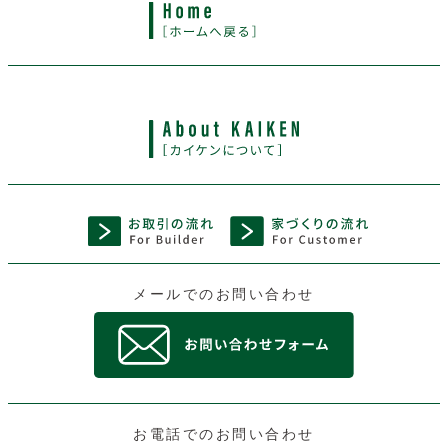
メールでのお問い合わせ
お電話でのお問い合わせ