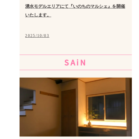
湧水モデルエリアにて『いのちのマルシェ』を開催
いたします。
2025/10/03
SAiN