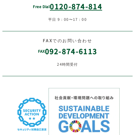
0120-874-814
Free Dial
平日 9：00〜17：00
FAXでのお問い合わせ
092-874-6113
FAX
24時間受付