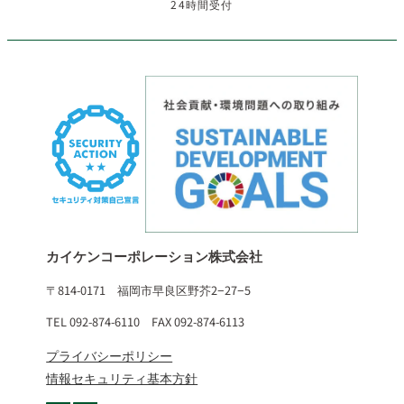
24時間受付
カイケンコーポレーション株式会社
〒814-0171 福岡市早良区野芥2−27−5
TEL 092-874-6110 FAX 092-874-6113
プライバシーポリシー
情報セキュリティ基本方針