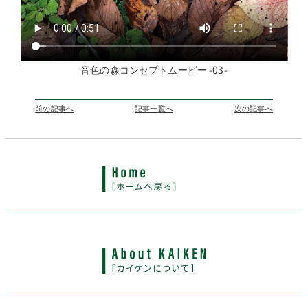
音色の森コンセプトムービー -03-
前の記事へ
記事一覧へ
次の記事へ