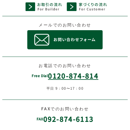
メールでのお問い合わせ
お電話でのお問い合わせ
0120-874-814
Free Dial
平日 9：00〜17：00
FAXでのお問い合わせ
092-874-6113
FAX