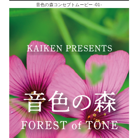
音色の森コンセプトムービー -01-