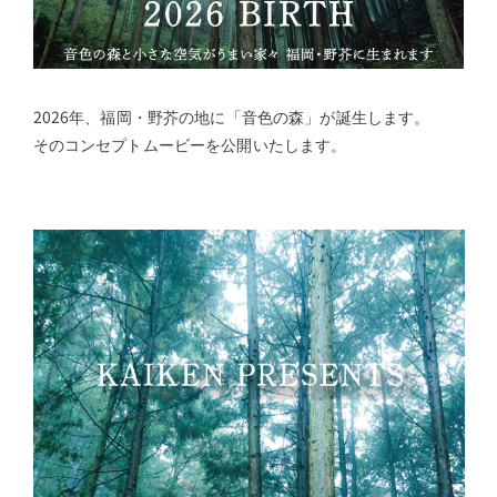
2026年、福岡・野芥の地に「音色の森」が誕生します。
そのコンセプトムービーを公開いたします。