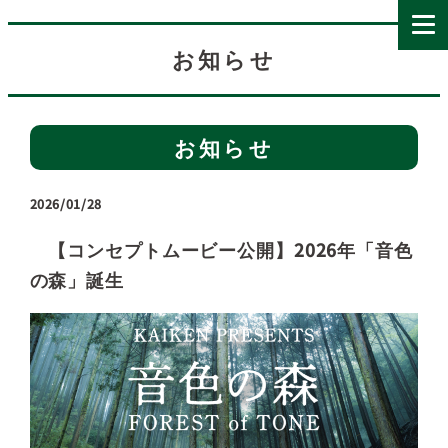
お知らせ
お知らせ
2026/01/28
【コンセプトムービー公開】2026年「音色
の森」誕生