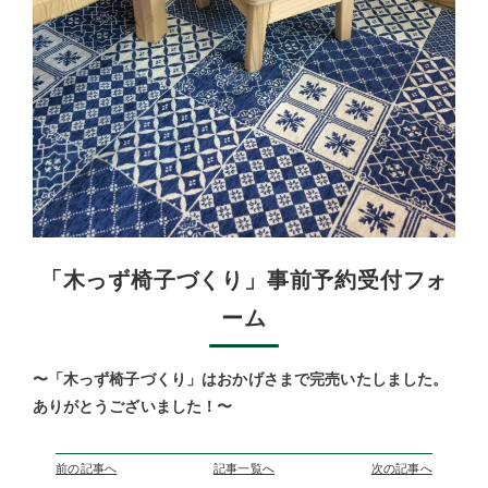
「木っず椅子づくり」事前予約受付フォ
ーム
〜「木っず椅子づくり」はおかげさまで完売いたしました。
ありがとうございました！〜
前の記事へ
記事一覧へ
次の記事へ