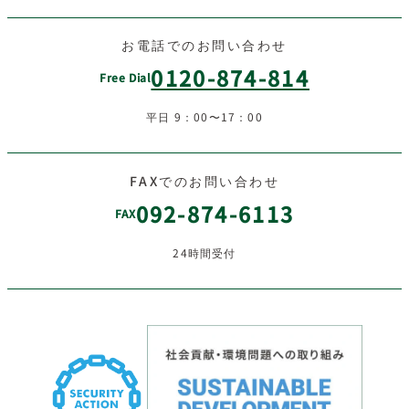
お電話でのお問い合わせ
0120-874-814
Free Dial
平日 9：00〜17：00
FAXでのお問い合わせ
092-874-6113
FAX
24時間受付