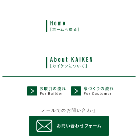
メールでのお問い合わせ