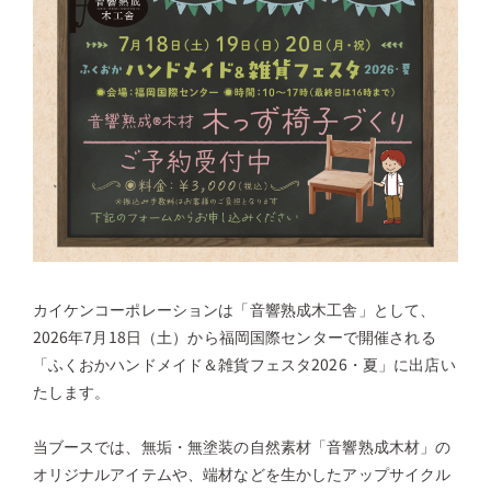
カイケンコーポレーションは「音響熟成木工舎」として、
2026年7月18日（土）から福岡国際センターで開催される
「ふくおかハンドメイド＆雑貨フェスタ2026・夏」に出店い
たします。
当ブースでは、無垢・無塗装の自然素材「音響熟成木材」の
オリジナルアイテムや、端材などを生かしたアップサイクル