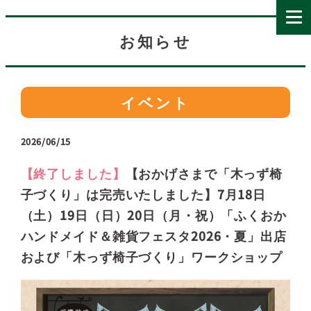
お知らせ
イベント
2026/06/15
【終了しました】
【おかげさまで「木っず椅
子づくり」は完売いたしました】7月18日
（土）19日（日）20日（月・祝）「ふくおか
ハンドメイド＆雑貨フェスタ2026・夏」出店
および「木っず椅子づくり」ワークショップ