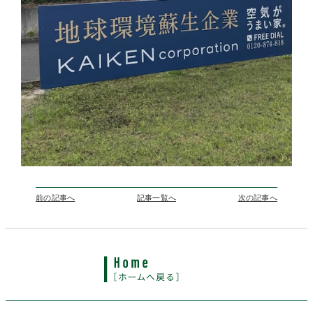
前の記事へ
記事一覧へ
次の記事へ