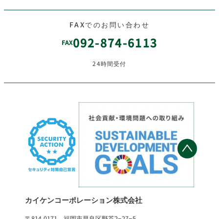
FAXでのお問い合わせ
092-874-6113
FAX
24時間受付
カイケンコーポレーション株式会社
〒814-0171 福岡市早良区野芥2−27−5