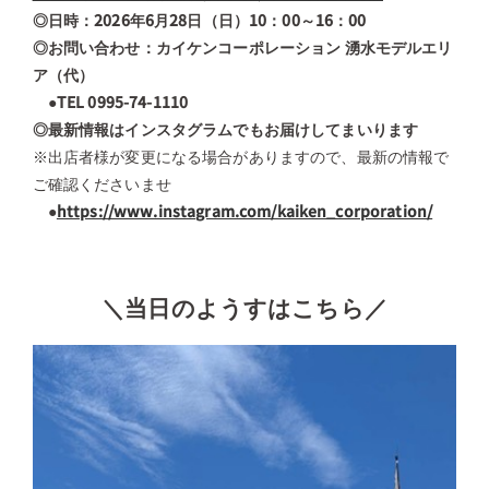
◎日時：2026年6月28日（日）10：00～16：00
◎お問い合わせ：カイケンコーポレーション 湧水モデルエリ
ア（代）
●TEL 0995-74-1110
◎最新情報はインスタグラムでもお届けしてまいります
※出店者様が変更になる場合がありますので、最新の情報で
ご確認くださいませ
●
https://www.instagram.com/kaiken_corporation/
＼当日のようすはこちら
／