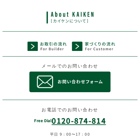
メールでのお問い合わせ
お電話でのお問い合わせ
0120-874-814
Free Dial
平日 9：00〜17：00