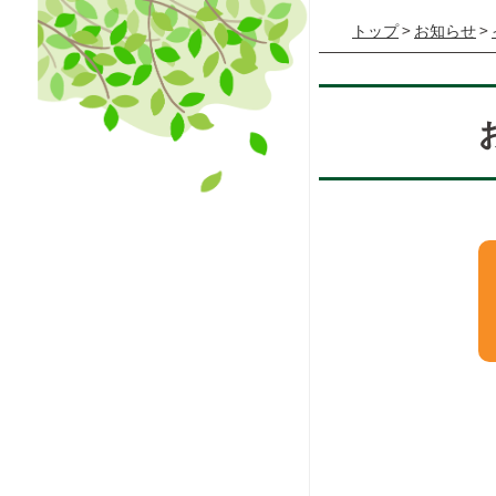
トップ
>
お知らせ
>