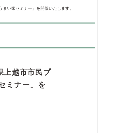
がうまい家セミナー」を開催いたします。
潟県上越市市民プ
セミナー」を