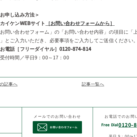
＜お申し込み方法＞
カイケンWEBサイト
［お問い合わせフォームから］
「お問い合わせフォーム」の「お問い合わせ内容」の項目に「
望」とご入力いただき、必要事項をご入力してご送信ください
お電話［フリーダイヤル］0120-874-814
付時間／平日9：00～17：00
の記事へ
記事一覧へ
メールでのお問い合わせ
お電話でのお問
0120-8
Free Dial
平日 9：00〜1