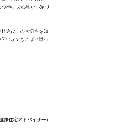
い家®」の心地いい家づ
建材選び」の大切さを知
手伝いができればと思っ
・健康住宅アドバイザー）