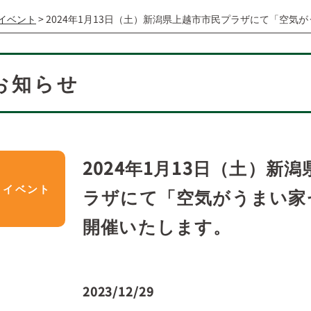
イベント
>
2024年1月13日（土）新潟県上越市市民プラザにて「空気
お知らせ
2024年1月13日（土）新
イベント
ラザにて「空気がうまい家
開催いたします。
2023/12/29