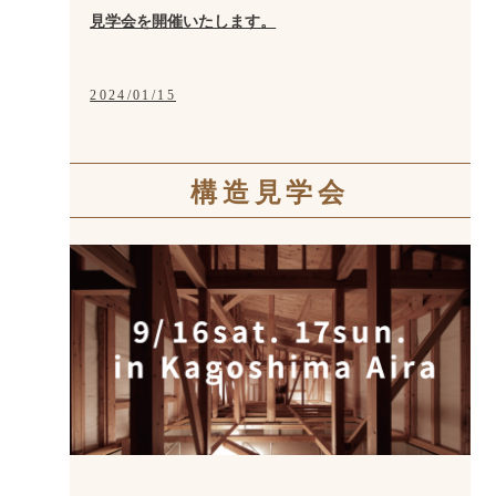
見学会を開催いたします。
2024/01/15
構造見学会