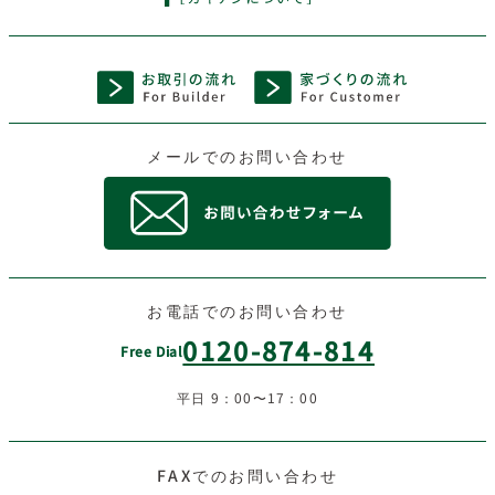
メールでのお問い合わせ
お電話でのお問い合わせ
0120-874-814
Free Dial
平日 9：00〜17：00
FAXでのお問い合わせ