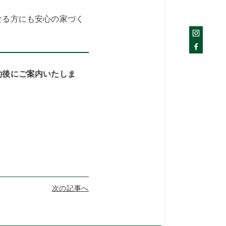
なる方にも安心の家づく
約後にご案内いたしま
次の記事へ