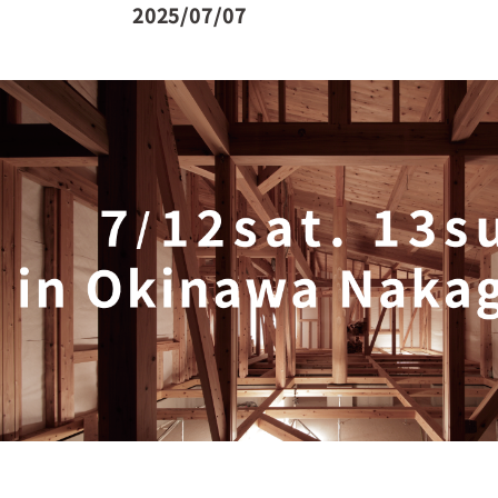
2025/07/07