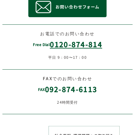
お電話でのお問い合わせ
0120-874-814
Free Dial
平日 9：00〜17：00
FAXでのお問い合わせ
092-874-6113
FAX
24時間受付