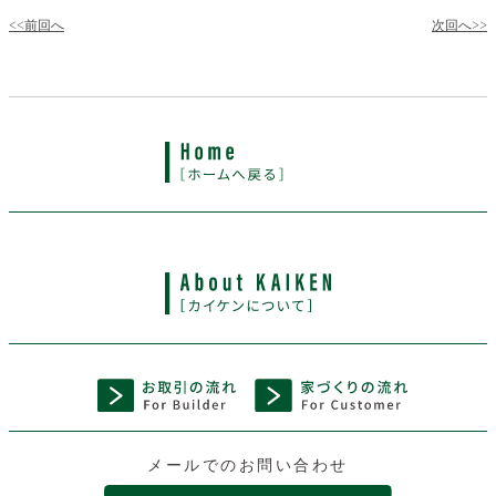
<<前回へ
次回へ>>
メールでのお問い合わせ