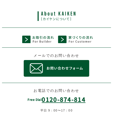
メールでのお問い合わせ
お電話でのお問い合わせ
0120-874-814
Free Dial
平日 9：00〜17：00