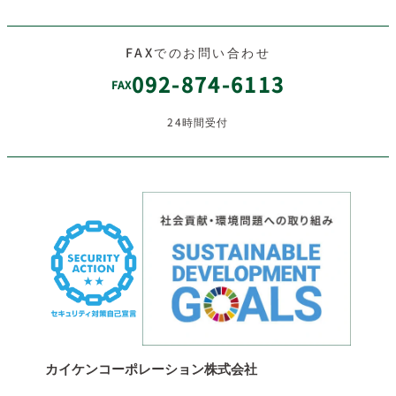
FAXでのお問い合わせ
092-874-6113
FAX
24時間受付
カイケンコーポレーション株式会社