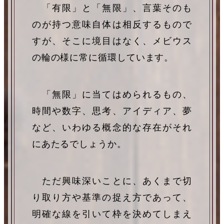
「有限」と「無限」、言葉そのも
のが持つ意味自体は相反するもので
すが、そこに境目はなく、メビウス
の輪の様に常に循環しています。
「無限」に当てはめられるもの、
時間や数字、思考、アイディア、夢
など、いわゆる概念的な存在がそれ
にあたるでしょうか。
ただ興味深いことに、あくまで切
り取り方や基準の捉え方であって、
明確な線を引いて枠を決めてしまえ