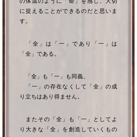
の体温のように「命」を感じ、大切
に捉えることができるのだと思いま
す。
「全」は「一」であり「一」は
「全」である。
「全」も「一」も同義。
「一」の存在なくして「全」の成
り立ちはあり得ません。
またその「全」も「一」としてよ
り大きな「全」を創造していくもの