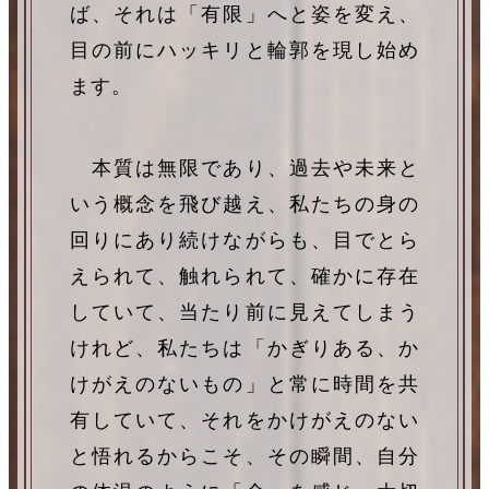
ば、それは「有限」へと姿を変え、
目の前にハッキリと輪郭を現し始め
ます。
本質は無限であり、過去や未来と
いう概念を飛び越え、私たちの身の
回りにあり続けながらも、目でとら
えられて、触れられて、確かに存在
していて、当たり前に見えてしまう
けれど、私たちは「かぎりある、か
けがえのないもの」と常に時間を共
有していて、それをかけがえのない
と悟れるからこそ、その瞬間、自分