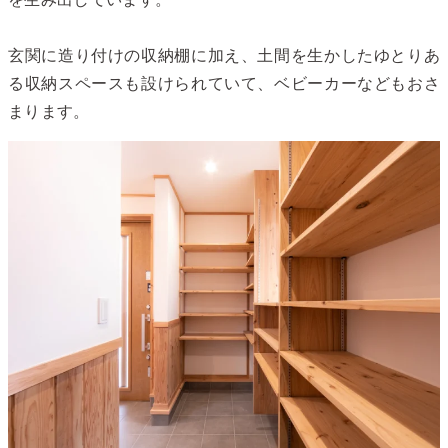
玄関に造り付けの収納棚に加え、土間を生かしたゆとりあ
る収納スペースも設けられていて、ベビーカーなどもおさ
まります。