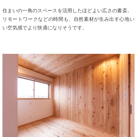
住まいの一角のスペースを活用したほどよい広さの書斎。
リモートワークなどの時間も、自然素材が生み出す心地い
い空気感でより快適になりそうです。