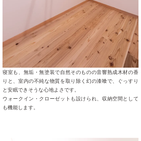
寝室も、無垢・無塗装で自然そのものの音響熟成木材の香
りと、室内の不純な物質を取り除く幻の漆喰で、ぐっすり
と安眠できそうな心地よさです。
ウォークイン・クローゼットも設けられ、収納空間として
も機能します。