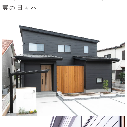
実の日々へ