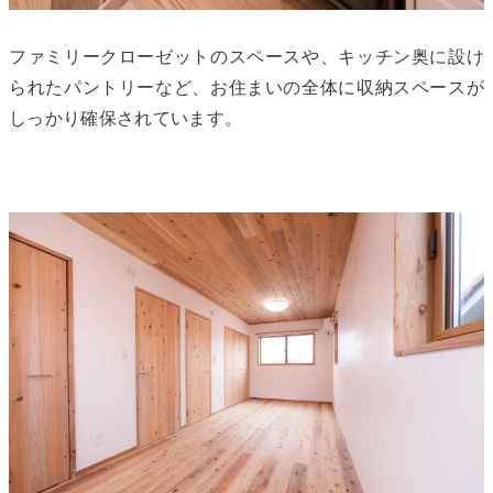
ファミリークローゼットのスペースや、キッチン奥に設け
られたパントリーなど、お住まいの全体に収納スペースが
しっかり確保されています。