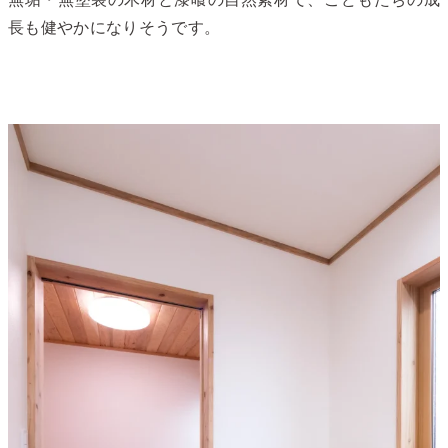
長も健やかになりそうです。