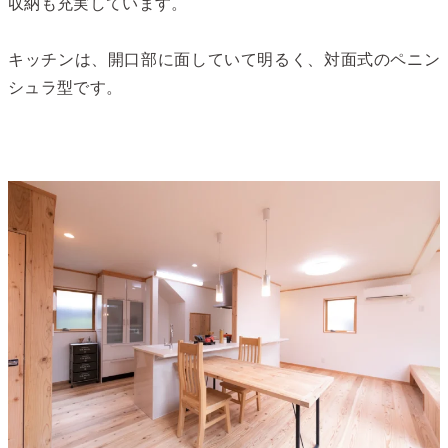
収納も充実しています。
キッチンは、開口部に面していて明るく、対面式のペニン
シュラ型です。