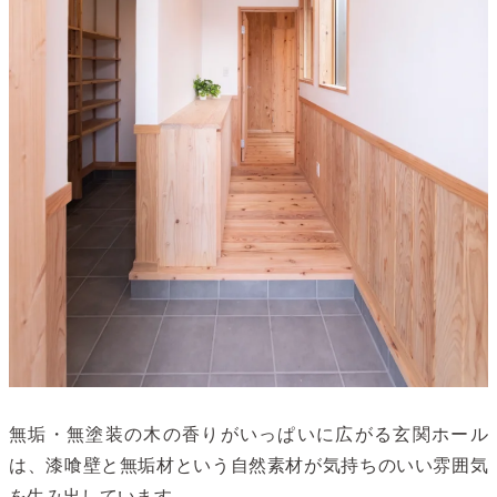
無垢・無塗装の木の香りがいっぱいに広がる玄関ホール
は、漆喰壁と無垢材という自然素材が気持ちのいい雰囲気
を生み出しています。