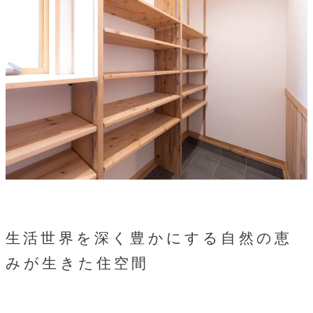
生活世界を深く豊かにする自然の恵
みが生きた住空間