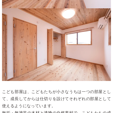
こども部屋は、こどもたちが小さなうちは一つの部屋とし
て、成長してからは仕切りを設けてそれぞれの部屋として
使えるようになっています。
無垢・無塗装の木材と漆喰の自然素材で、こどもたちの成