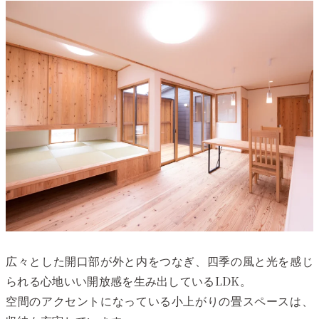
広々とした開口部が外と内をつなぎ、四季の風と光を感じ
られる心地いい開放感を生み出しているLDK。
空間のアクセントになっている小上がりの畳スペースは、