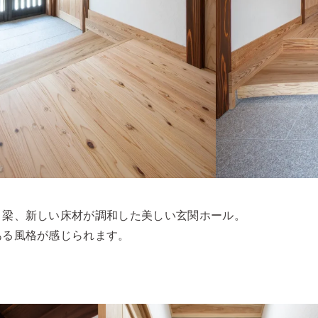
・梁、新しい床材が調和した美しい玄関ホール。
ある風格が感じられます。