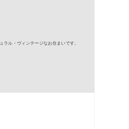
ュラル・ヴィンテージなお住まいです。