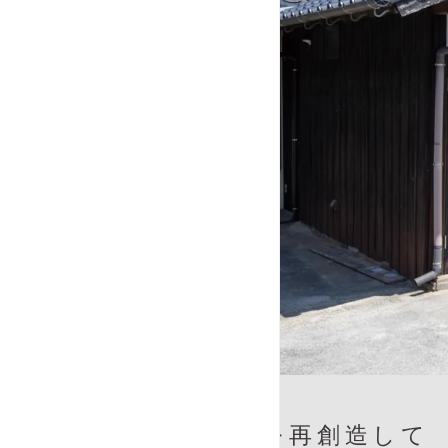
故きを再創造して