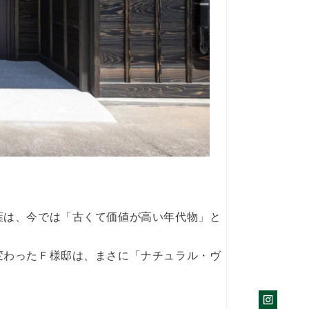
葉は、今では「古くて価値が高い年代物」と
変わったＦ様邸は、まさに「ナチュラル・ヴ