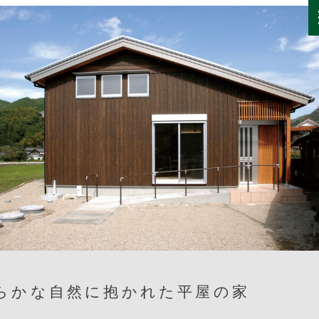
らかな自然に抱かれた平屋の家