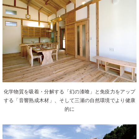
化学物質を吸着・分解する「幻の漆喰」と免疫力をアップ
する「音響熟成木材」、そして三瀬の自然環境でより健康
的に