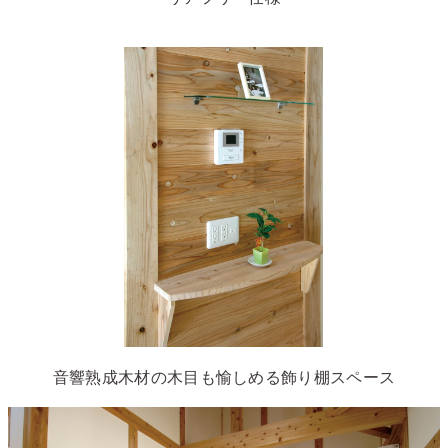
音響熟成木材の木目も愉しめる飾り棚スペース