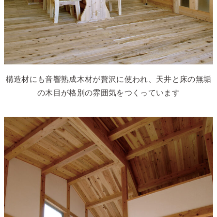
構造材にも音響熟成木材が贅沢に使われ、天井と床の無垢
の木目が格別の雰囲気をつくっています