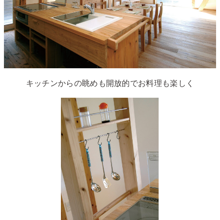
キッチンからの眺めも開放的でお料理も楽しく