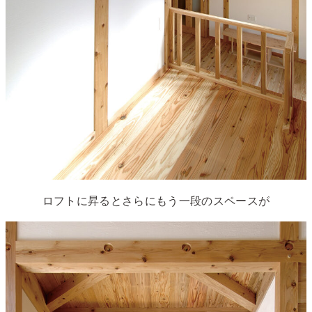
ロフトに昇るとさらにもう一段のスペースが