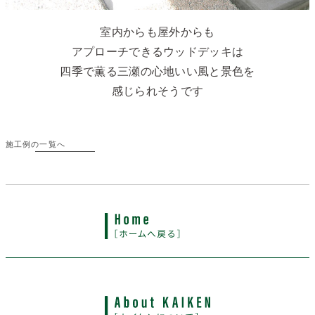
室内からも屋外からも
アプローチできるウッドデッキは
四季で薫る三瀬の心地いい風と景色を
感じられそうです
施工例の一覧へ