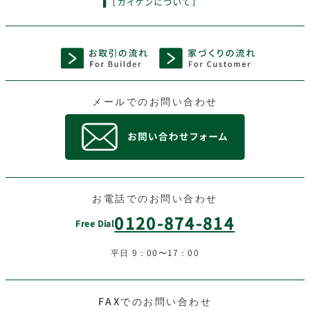
メールでのお問い合わせ
お電話でのお問い合わせ
0120-874-814
Free Dial
平日 9：00〜17：00
FAXでのお問い合わせ