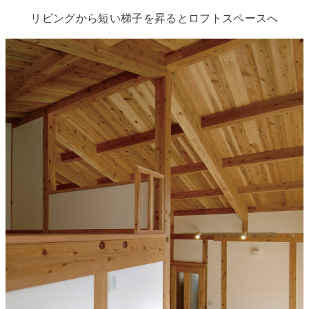
リビングから短い梯子を昇るとロフトスペースへ