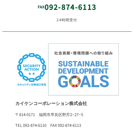
092-874-6113
FAX
24時間受付
カイケンコーポレーション株式会社
〒814-0171 福岡市早良区野芥2−27−5
TEL 092-874-6110 FAX 092-874-6113