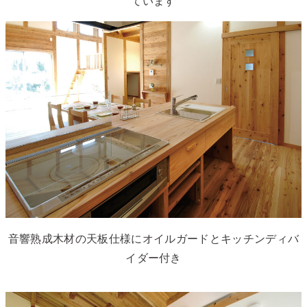
ています
音響熟成木材の天板仕様にオイルガードとキッチンディバ
イダー付き