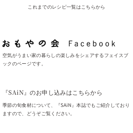
これまでのレシピ一覧はこちらから
空気がうまい家の暮らしの楽しみをシェアするフェイスブ
ックのページです。
『SAiN』のお申し込みはこちらから
季節の旬食材について、『SAiN』本誌でもご紹介しており
ますので、どうぞご覧ください。