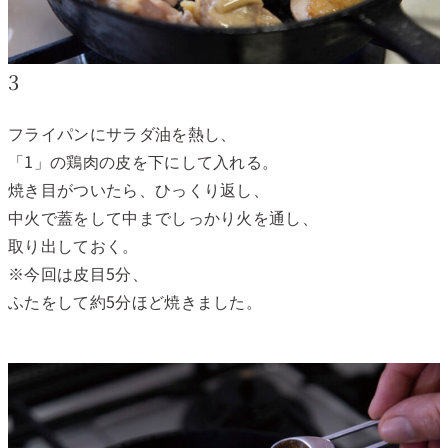
3
フライパンにサラダ油を熱し、
「1」の鶏肉の皮を下にして入れる。
焼き目がついたら、ひっくり返し、
中火で蓋をして中までしっかり火を通し、
取り出しておく。
※今回は皮目5分、
ふたをして約5分ほど焼きました。