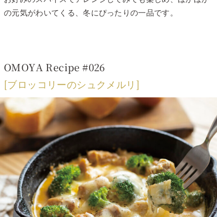
の元気がわいてくる、冬にぴったりの一品です。
OMOYA Recipe #026
[ブロッコリーのシュクメルリ]