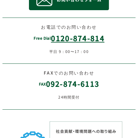
お電話でのお問い合わせ
0120-874-814
Free Dial
平日 9：00〜17：00
FAXでのお問い合わせ
092-874-6113
FAX
24時間受付