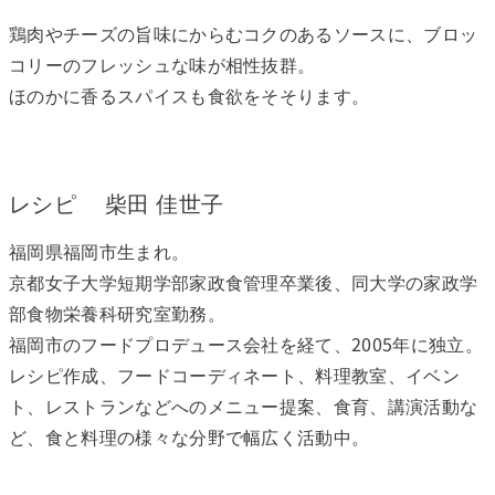
鶏肉やチーズの旨味にからむコクのあるソースに、ブロッ
コリーのフレッシュな味が相性抜群。
ほのかに香るスパイスも食欲をそそります。
レシピ 柴田 佳世子
福岡県福岡市生まれ。
京都女子大学短期学部家政食管理卒業後、同大学の家政学
部食物栄養科研究室勤務。
福岡市のフードプロデュース会社を経て、2005年に独立。
レシピ作成、フードコーディネート、料理教室、イベン
ト、レストランなどへのメニュー提案、食育、講演活動な
ど、食と料理の様々な分野で幅広く活動中。