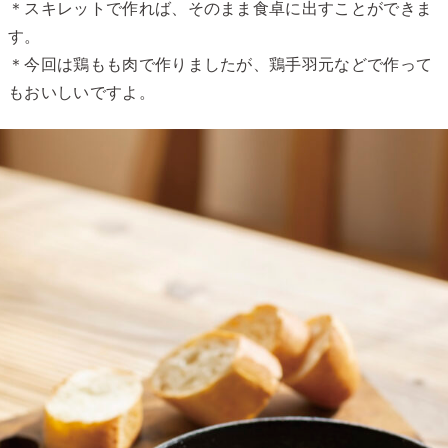
＊スキレットで作れば、そのまま食卓に出すことができま
す。
＊今回は鶏もも肉で作りましたが、鶏手羽元などで作って
もおいしいですよ。