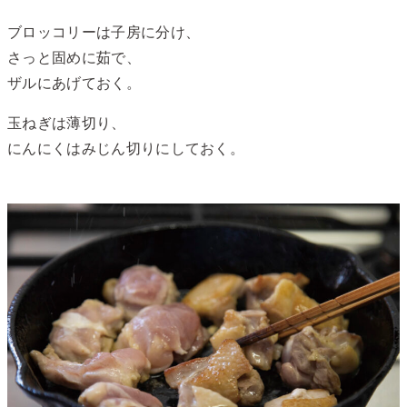
ブロッコリーは子房に分け、
さっと固めに茹で、
ザルにあげておく。
玉ねぎは薄切り、
にんにくはみじん切りにしておく。