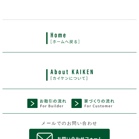
メールでのお問い合わせ