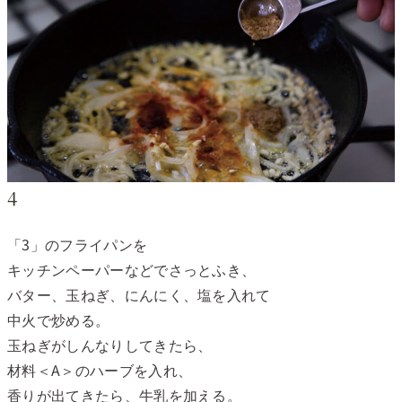
4
「3」のフライパンを
キッチンペーパーなどでさっとふき、
バター、玉ねぎ、にんにく、塩を入れて
中火で炒める。
玉ねぎがしんなりしてきたら、
材料＜A＞のハーブを入れ、
香りが出てきたら、牛乳を加える。