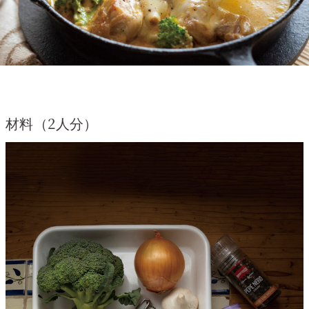
材料（2人分）