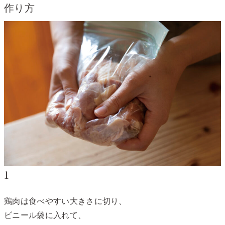
作り方
1
鶏肉は食べやすい大きさに切り、
ビニール袋に入れて、