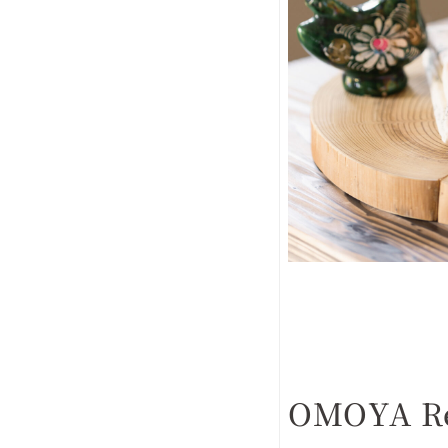
OMOYA R