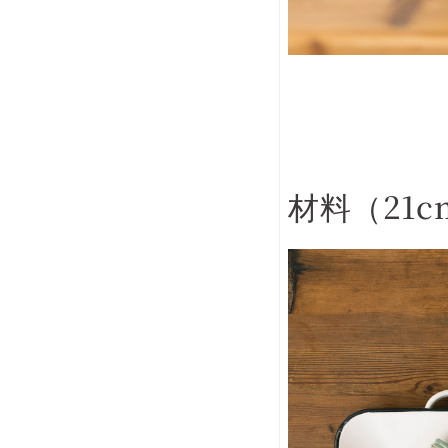
材料（21