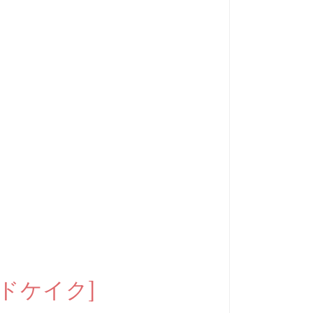
ドケイク]