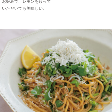
お好みで、レモンを絞って
いただいても美味しい。