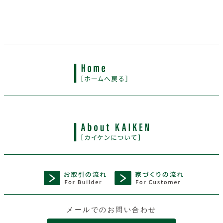
メールでのお問い合わせ