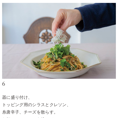
6
器に盛り付け、
トッピング用のシラスとクレソン、
糸唐辛子、チーズを散らす。