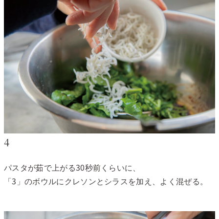
4
パスタが茹で上がる30秒前くらいに、
「3」のボウルにクレソンとシラスを加え、よく混ぜる。