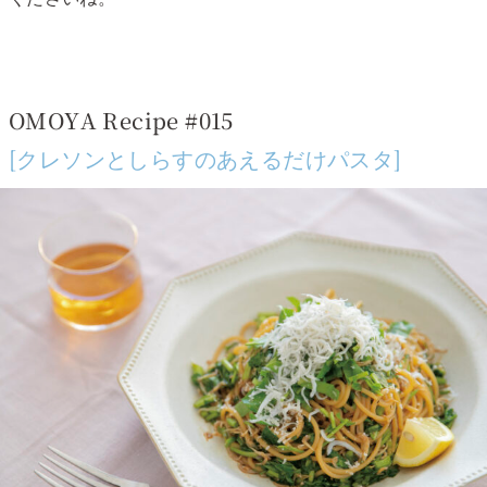
OMOYA Recipe #015
[クレソンとしらすのあえるだけパスタ]