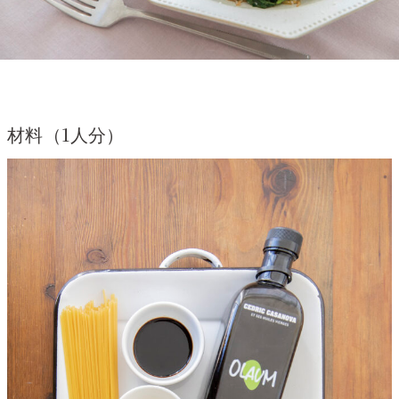
材料（1人分）