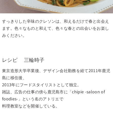
すっきりした辛味のクレソンは、和えるだけで春と出会え
ます。色々なものと和えて、色々な春との出会いをお楽し
みください。
レシピ 三輪時子
東京造形大学卒業後、デザイン会社勤務を経て2011年鹿児
島に移住後、
2013年にフードスタイリストとして独立。
雑誌、広告の仕事の傍ら鹿児島市に「chipie -saloon of
foodies-」という名のアトリエで
料理教室などを開催している。