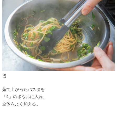
５
茹で上がったパスタを
「4」のボウルに入れ、
全体をよく和える。