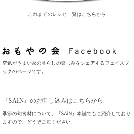
これまでのレシピ一覧はこちらから
空気がうまい家の暮らしの楽しみをシェアするフェイスブ
ックのページです。
『SAiN』のお申し込みはこちらから
季節の旬食材について、『SAiN』本誌でもご紹介しており
ますので、どうぞご覧ください。