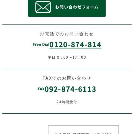
お電話でのお問い合わせ
0120-874-814
Free Dial
平日 9：00〜17：00
FAXでのお問い合わせ
092-874-6113
FAX
24時間受付