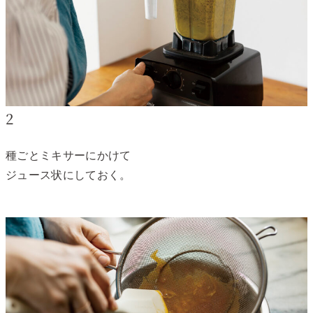
2
種ごとミキサーにかけて
ジュース状にしておく。