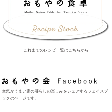
これまでのレシピ一覧はこちらから
空気がうまい家の暮らしの楽しみをシェアするフェイスブ
ックのページです。