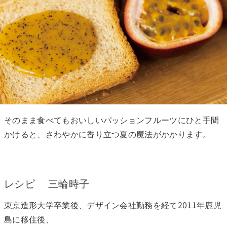
そのまま食べてもおいしいパッションフルーツにひと手間
かけると、さわやかに香り立つ夏の魔法がかかります。
レシピ 三輪時子
東京造形大学卒業後、デザイン会社勤務を経て2011年鹿児
島に移住後、