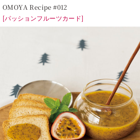
OMOYA Recipe #012
[パッションフルーツカード]