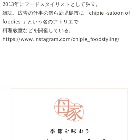
2013年にフードスタイリストとして独立。
雑誌、広告の仕事の傍ら鹿児島市に「chipie -saloon of
foodies-」という名のアトリエで
料理教室などを開催している。
https://www.instagram.com/chipie_foodstyling/