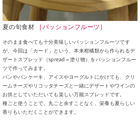
夏の旬食材
［パッションフルーツ］
そのまま食べても十分美味しいパッションフルーツです
が、今回は「カード」という、本来柑橘類から作られるデ
ザートスプレッド（spread＝塗り物）をパッションフルー
ツで作ってみます。
パンやパンケーキ、アイスやヨーグルトにかけても、クリ
ームチーズやリコッタチーズと一緒にデザートやワインの
お供としていただいても楽しい万能スプレッドです。
種ごと使うことで、丸ごと余すことなく、栄養も夏らしい
香りもいただくことができます。