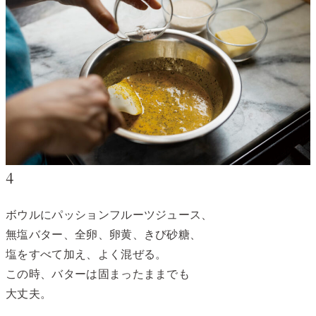
4
ボウルにパッションフルーツジュース、
無塩バター、全卵、卵黄、きび砂糖、
塩をすべて加え、よく混ぜる。
この時、バターは固まったままでも
大丈夫。