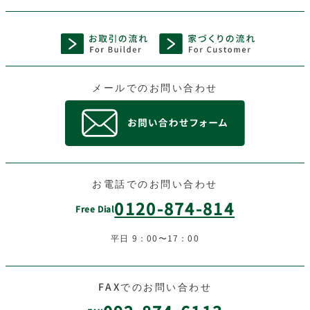
メールでのお問い合わせ
お電話でのお問い合わせ
0120-874-814
Free Dial
平日 9：00〜17：00
FAXでのお問い合わせ