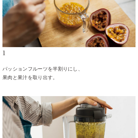
1
パッションフルーツを半割りにし、
果肉と果汁を取り出す。