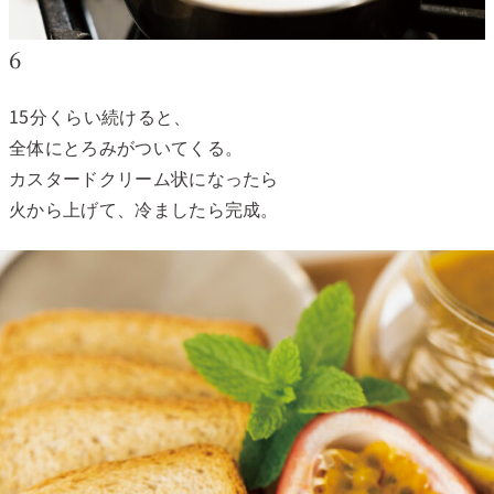
6
15分くらい続けると、
全体にとろみがついてくる。
カスタードクリーム状になったら
火から上げて、冷ましたら完成。