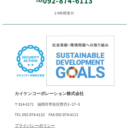
092-874-6113
FAX
24時間受付
カイケンコーポレーション株式会社
〒814-0171 福岡市早良区野芥2−27−5
TEL 092-874-6110 FAX 092-874-6113
プライバシーポリシー