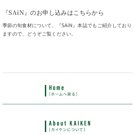
『SAiN』のお申し込みはこちらから
季節の旬食材について、『SAiN』本誌でもご紹介しており
ますので、どうぞご覧ください。