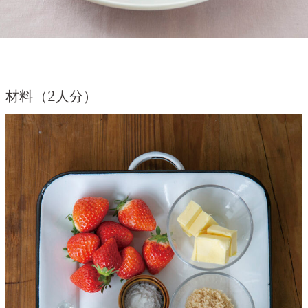
材料（2人分）