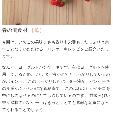
春の旬食材
［苺］
今回は、いちごの美味しさも香りも栄養も、たっぷりと余
すことなくいただける、パンケーキレシピをご紹介いたし
ます。
なんと、ヨーグルトパンケーキです。主にヨーグルトを使
用しているため、 バッター液がとてもしっかりしているの
がポイント。 このしっかりしたバッター液が、パンケーキ
の食感がふわふわになる秘密で、 このふわふわがイチゴを
中にしのばせるのにとても適しているのです。 甘酸っぱい
香り満載のパンケーキはきっと、とても素敵な朝食になっ
てくれることでしょう。