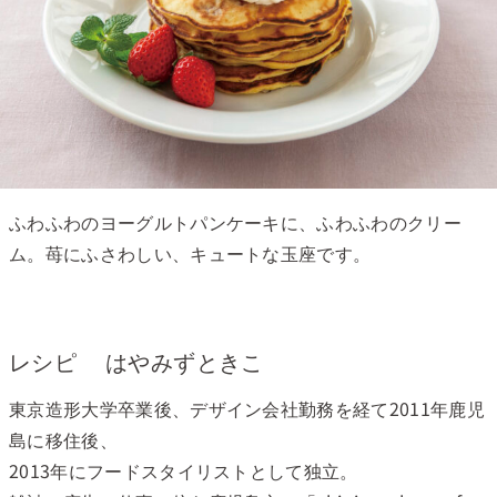
ふわふわのヨーグルトパンケーキに、ふわふわのクリー
ム。苺にふさわしい、キュートな玉座です。
レシピ はやみずときこ
東京造形大学卒業後、デザイン会社勤務を経て2011年鹿児
島に移住後、
2013年にフードスタイリストとして独立。