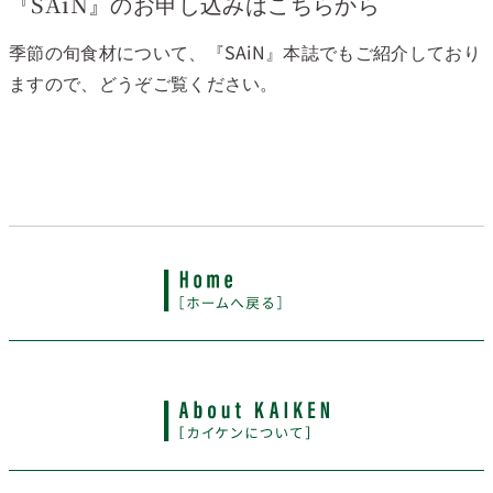
『SAiN』のお申し込みはこちらから
季節の旬食材について、『SAiN』本誌でもご紹介しており
ますので、どうぞご覧ください。