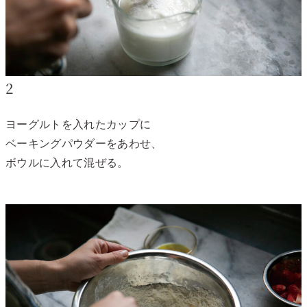
2
ヨーグルトを入れたカップに
ベーキングパウダーをあわせ、
ボウルに入れて混ぜる。