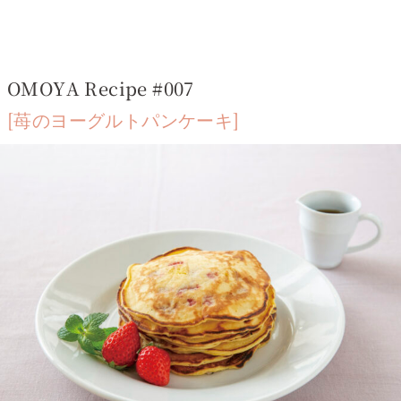
OMOYA Recipe #007
[苺のヨーグルトパンケーキ]