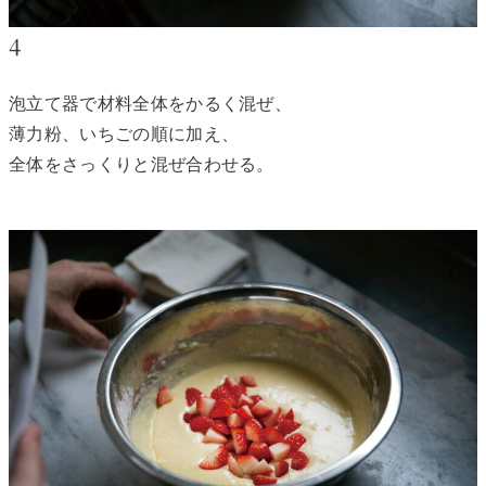
4
泡立て器で材料全体をかるく混ぜ、
薄力粉、いちごの順に加え、
全体をさっくりと混ぜ合わせる。