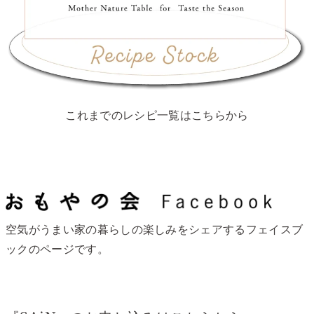
これまでのレシピ一覧はこちらから
空気がうまい家の暮らしの楽しみをシェアするフェイスブ
ックのページです。