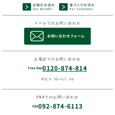
メールでのお問い合わせ
お電話でのお問い合わせ
0120-874-814
Free Dial
平日 9：00〜17：00
FAXでのお問い合わせ
092-874-6113
FAX