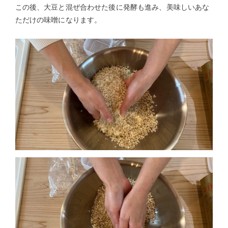
この後、大豆と混ぜ合わせた後に発酵も進み、美味しいあな
ただけの味噌になります。