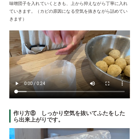
味噌団子を入れていくときも、上から抑えながら丁寧に入れ
ていきます。（カビの原因になる空気を抜きながら詰めてい
きます）
作り方⑧ しっかり空気を抜いてふたをした
ら出来上がりです。