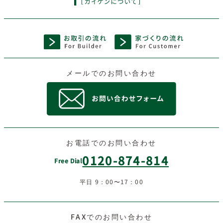
メールでのお問い合わせ
お電話でのお問い合わせ
0120-874-814
Free Dial
平日 9：00〜17：00
FAXでのお問い合わせ