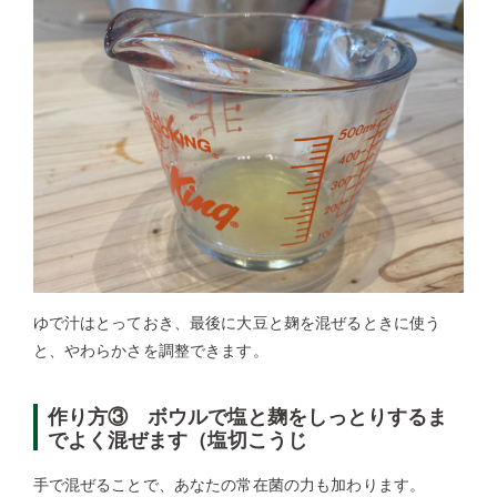
ゆで汁はとっておき、最後に大豆と麹を混ぜるときに使う
と、やわらかさを調整できます。
作り方③ ボウルで塩と麹をしっとりするま
でよく混ぜます（塩切こうじ
手で混ぜることで、あなたの常在菌の力も加わります。