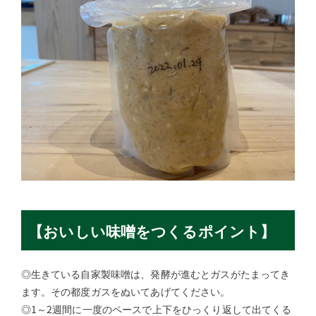
【おいしい味噌をつくるポイント】
◎生きている自家製味噌は、発酵が進むとガスがたまってき
ます。その都度ガスをぬいてあげてください。
◎1～2週間に一度のペースで上下をひっくり返して出てくる