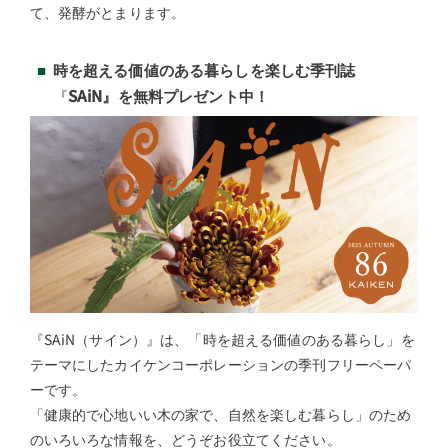
て、発酵がとまります。
時を超える価値のある暮らしを楽しむ季刊誌
『
SAiN』を無料プレゼント中！
『SAiN（サイン）』は、「時を超える価値のある暮らし」を
テーマにしたカイケンコーポレーションの季刊フリーペーパ
ーです。
「健康的で心地いい木の家で、自然を楽しむ暮らし」のため
のいろいろな情報を、どうぞお役立てください。