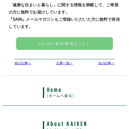
「
健康な住まいと暮らし」に関する情報を満載して、ご希望
の方に無料でお届けしています。
『SAiN』メールマガジンもご登録いただいた方に無料で発信
しています。
前の記事へ
記事一覧へ
次の記事へ