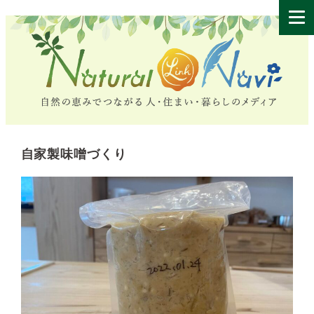
自家製味噌づくり