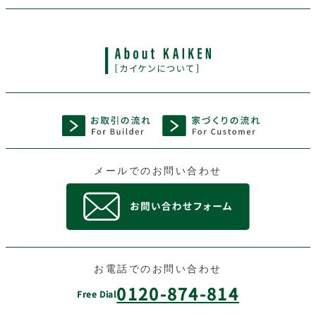
メールでのお問い合わせ
お電話でのお問い合わせ
0120-874-814
Free Dial