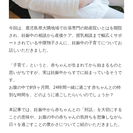
今回は、鹿児島県大隅地域で出張専門の助産院いとはを開院
され、妊娠中の相談から産後ケア、授乳相談まで幅広くサポ
ートされている中隈翔子さんに、妊娠中の子育てについてお
話しいただきました。
「子育て」というと、赤ちゃんが生まれてから始まるものと
思いがちですが、実は妊娠中からすでに始まっているそうで
す。
お腹の中で約9ヶ月間、24時間一緒に過ごす赤ちゃんとの特
別な時間を、どのように過ごしたらいいのでしょうか？
本記事では、妊娠中から赤ちゃんとの「対話」を大切にする
ことの意味や、お腹の中の赤ちゃんの気持ちを想像しながら
日々を過ごすことの豊かさについてご紹介いただきました。