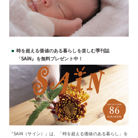
時を超える価値のある暮らしを楽しむ季刊誌
『
SAiN』を無料プレゼント中！
『SAiN（サイン）』は、「時を超える価値のある暮らし」を