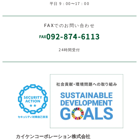
平日 9：00〜17：00
FAXでのお問い合わせ
092-874-6113
FAX
24時間受付
カイケンコーポレーション株式会社