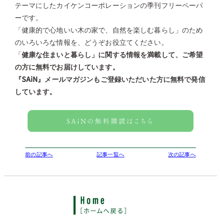
テーマにしたカイケンコーポレーションの季刊フリーペーパ
ーです。
「健康的で心地いい木の家で、自然を楽しむ暮らし」のため
のいろいろな情報を、どうぞお役立てください。
「
健康な住まいと暮らし」に関する情報を満載して、ご希望
の方に無料でお届けしています。
『SAiN』メールマガジンもご登録いただいた方に無料で発信
しています。
前の記事へ
記事一覧へ
次の記事へ