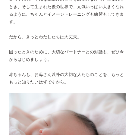
とき、そして生まれた後の世界で、元気いっぱい大きくなれ
るように、ちゃんとイメージトレーニングも練習もしてきま
す。
だから、きっとわたしたちは大丈夫。
困ったときのために、大切なパートナーとの対話も、ぜひ今
からはじめましょう。
赤ちゃんも、お母さん以外の大切な人たちのことを、もっと
もっと知りたいはずですから。