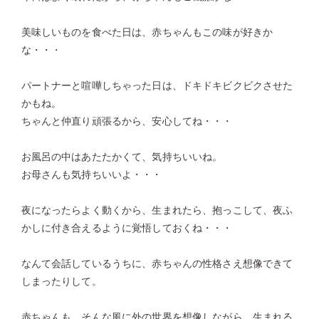
美味しいものを食べた日は、赤ちゃんもこの味が好きか
な・・・
パートナーと喧嘩しちゃった日は、ドキドキビクビクさせた
かもね。
ちゃんと仲直り頑張るから、安心してね・・・
お風呂の中はあたたかくて、気持ちいいね。
お母さんも気持ちいいよ・・・
夜になったらよく動くから、生まれたら、抱っこして、夜ふ
かしに付き合えるように覚悟しておくね・・・
なんて会話しているうちに、赤ちゃんの性格さえ想像できて
しまったりして。
赤ちゃんも、そんな風に外の世界を想像しながら、生まれる