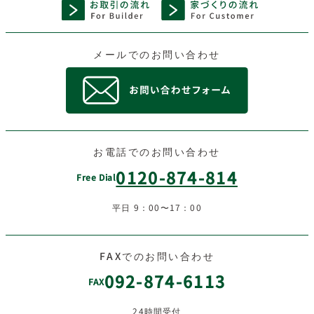
メールでのお問い合わせ
お電話でのお問い合わせ
0120-874-814
Free Dial
平日 9：00〜17：00
FAXでのお問い合わせ
092-874-6113
FAX
24時間受付