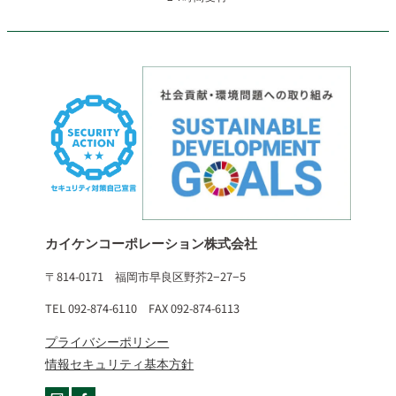
カイケンコーポレーション株式会社
〒814-0171 福岡市早良区野芥2−27−5
TEL 092-874-6110 FAX 092-874-6113
プライバシーポリシー
情報セキュリティ基本方針