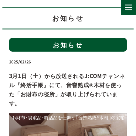
お知らせ
お知らせ
2025/02/26
3月1日（土）から放送されるJ:COMチャンネ
ル『終活手帳』にて、音響熟成®木材を使っ
た「お財布の寝所」が取り上げられていま
す。