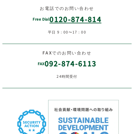
お電話でのお問い合わせ
0120-874-814
Free Dial
平日 9：00〜17：00
FAXでのお問い合わせ
092-874-6113
FAX
24時間受付