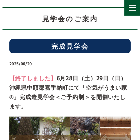
見学会のご案内
完成見学会
2025/06/20
【終了しました】
6月28日（土）29日（日）
沖縄県中頭郡嘉手納町にて「空気がうまい家
®」完成造見学会＜ご予約制＞を開催いたし
ます。