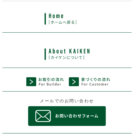
メールでのお問い合わせ