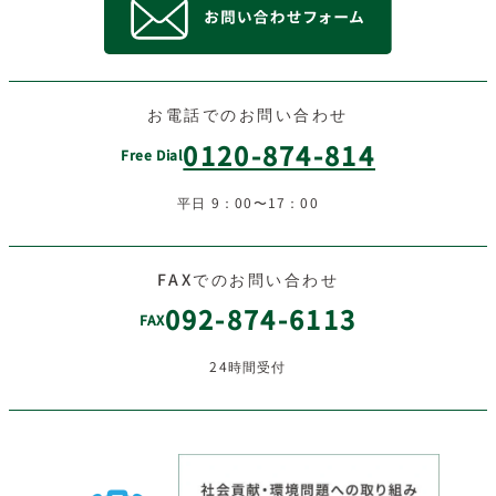
お電話でのお問い合わせ
0120-874-814
Free Dial
平日 9：00〜17：00
FAXでのお問い合わせ
092-874-6113
FAX
24時間受付