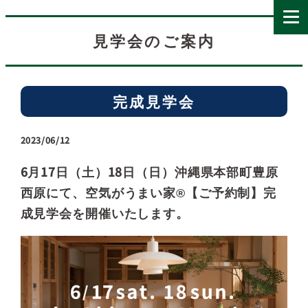
見学会のご案内
完成見学会
2023/06/12
6月17日（土）18日（日）沖縄県本部町豊原
西原にて、空気がうまい家®【ご予約制】完
成見学会を開催いたします。