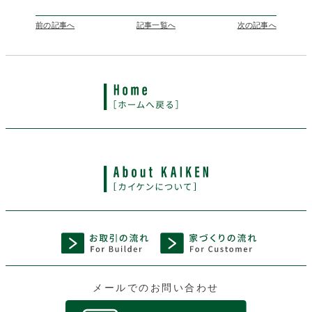
前の記事へ
記事一覧へ
次の記事へ
メールでのお問い合わせ