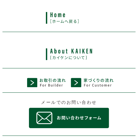
メールでのお問い合わせ