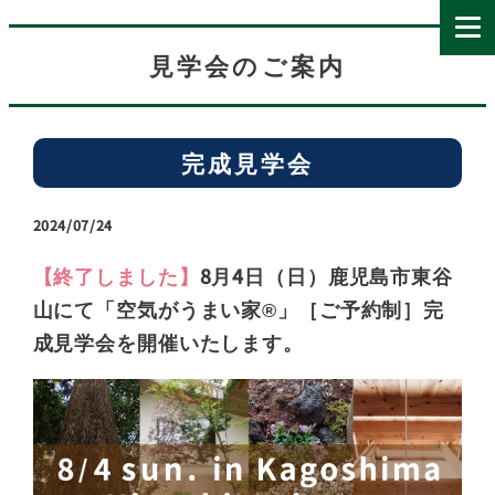
見学会のご案内
完成見学会
2024/07/24
【終了しました】
8月4日（日）鹿児島市東谷
山にて「空気がうまい家®」［ご予約制］完
成見学会を開催いたします。