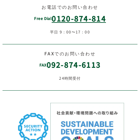
お電話でのお問い合わせ
0120-874-814
Free Dial
平日 9：00〜17：00
FAXでのお問い合わせ
092-874-6113
FAX
24時間受付