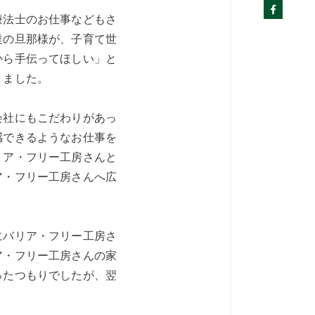
療法士のお仕事などもさ
達の旦那様が、子育て世
から手伝ってほしい」と
りました。
会社にもこだわりがあっ
感できるようなお仕事を
リア・フリー工房さんと
ア・フリー工房さんへ広
にバリア・フリー工房さ
ア・フリー工房さんの家
ったつもりでしたが、翌