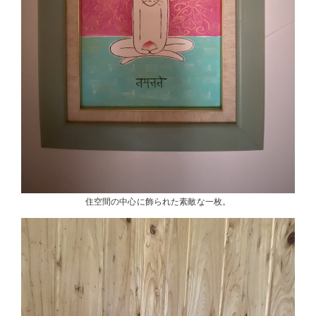
住空間の中心に飾られた素敵な一枚。