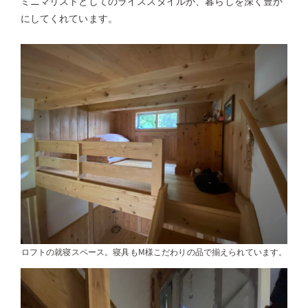
ミニマリストとしてのライススタイルが、暮らしを深く豊か
にしてくれています。
ロフトの就寝スペース。寝具もM様こだわりの品で揃えられています。