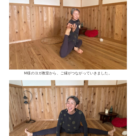
M様のヨガ教室から、ご縁がつながっていきました。