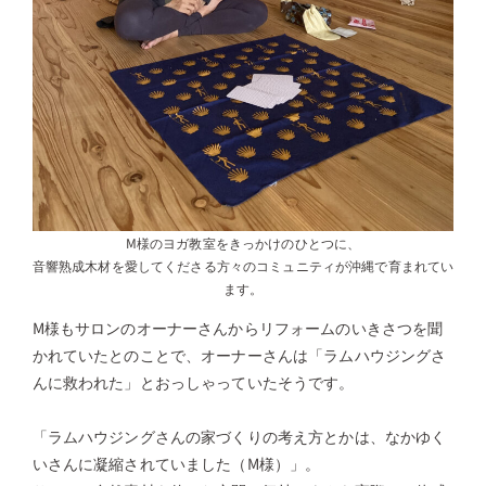
M様のヨガ教室をきっかけのひとつに、
音響熟成木材を愛してくださる方々のコミュニティが沖縄で育まれてい
ます。
M様もサロンのオーナーさんからリフォームのいきさつを聞
かれていたとのことで、オーナーさんは「ラムハウジングさ
んに救われた」とおっしゃっていたそうです。
「ラムハウジングさんの家づくりの考え方とかは、なかゆく
いさんに凝縮されていました（M様）」。