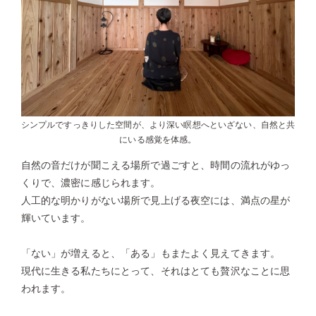
シンプルですっきりした空間が、より深い瞑想へといざない、自然と共
にいる感覚を体感。
自然の音だけが聞こえる場所で過ごすと、時間の流れがゆっ
くりで、濃密に感じられます。
人工的な明かりがない場所で見上げる夜空には、満点の星が
輝いています。
「ない」が増えると、「ある」もまたよく見えてきます。
現代に生きる私たちにとって、それはとても贅沢なことに思
われます。