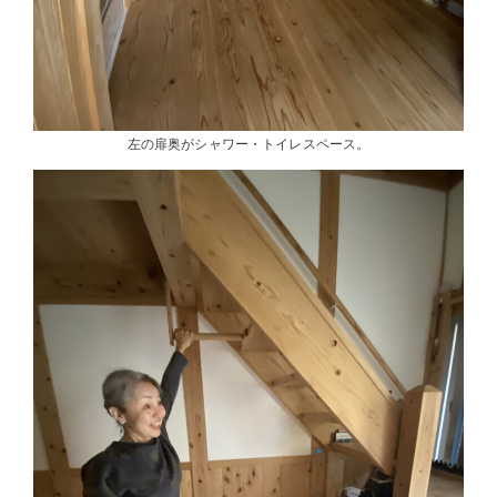
左の扉奥がシャワー・トイレスペース。