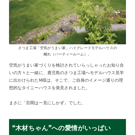
さつま工場「空気がうまい家」ハイグレードモデルハウスの
離れ（パーティールーム）。
空気がうまい家づくりを検討されていらっしゃったお知り合
いの方々と一緒に、鹿児島のさつま工場へモデルハウス見学
に出かけられたM様は、そこで、ご自身のイメージ通りの理
想的なタイニーハウスを発見されました。
まさに「百聞は一見にしかず」でした。
“木材ちゃん”への愛情がいっぱい