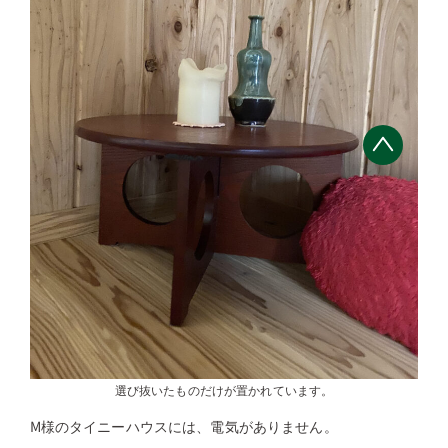
選び抜いたものだけが置かれています。
M様のタイニーハウスには、電気がありません。