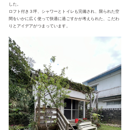
した。
ロフト付き３坪、シャワーとトイレも完備され、限られた空
間をいかに広く使って快適に過ごすかが考えられた、こだわ
りとアイデアがつまっています。