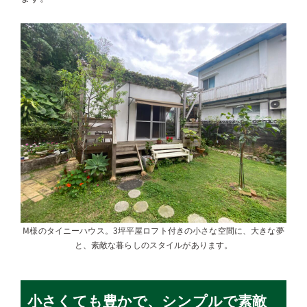
M様のタイニーハウス。3坪平屋ロフト付きの小さな空間に、大きな夢
と、素敵な暮らしのスタイルがあります。
小さくても豊かで、シンプルで素敵