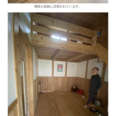
階段も収納に活用されています。