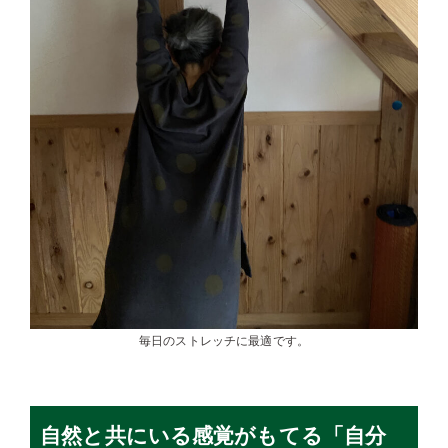
毎日のストレッチに最適です。
自然と共にいる感覚がもてる「自分