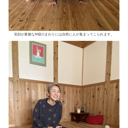
笑顔が素敵なM様のまわりには自然に人が集まってこられます。