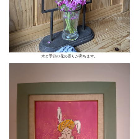
木と季節の花の香りが満ちます。