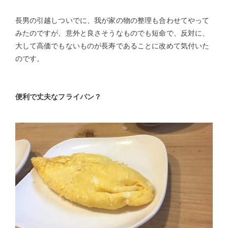
長男の引越しついでに、我が家の物の整理も合わせてやって
みたのですが、意外と良さそうなものでも短命で、反対に、
大して高価でもないものが長寿であることに改めて気付いた
のです。
便利で丈夫なフライパン？