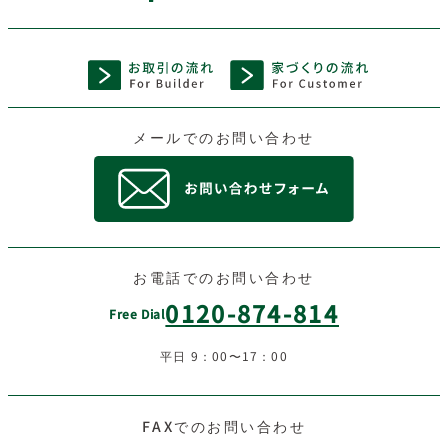
メールでのお問い合わせ
お電話でのお問い合わせ
0120-874-814
Free Dial
平日 9：00〜17：00
FAXでのお問い合わせ