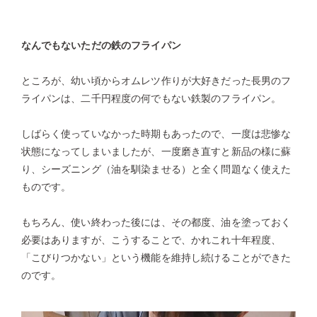
なんでもないただの鉄のフライパン
ところが、幼い頃からオムレツ作りが大好きだった長男のフ
ライパンは、二千円程度の何でもない鉄製のフライパン。
しばらく使っていなかった時期もあったので、一度は悲惨な
状態になってしまいましたが、一度磨き直すと新品の様に蘇
り、シーズニング（油を馴染ませる）と全く問題なく使えた
ものです。
もちろん、使い終わった後には、その都度、油を塗っておく
必要はありますが、こうすることで、かれこれ十年程度、
「こびりつかない」という機能を維持し続けることができた
のです。