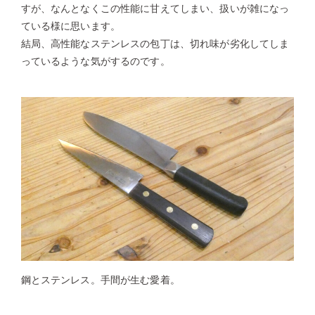
すが、なんとなくこの性能に甘えてしまい、扱いが雑になっ
ている様に思います。
結局、高性能なステンレスの包丁は、切れ味が劣化してしま
っているような気がするのです。
鋼とステンレス。手間が生む愛着。