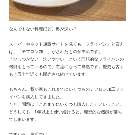
なんでもない料理ほど、奥が深い？
スーパーやネット通販サイトを見ても「フライパン」と言え
ば、「テフロン加工」がされたものが主流です。
「ひっつかない・洗いやすい」という理想的なフライパンの
機能をもっているので、主流になって当然です。歴史も古く
もう五十年近くも販売され続けています。
もちろん、我が家もこれまでにいくつものテフロン加工フラ
イパンを購入してきました。
ただ、問題は「これまでにいくつも購入した」ということ。
どうしても、1年以上も使い続けると、理想的な機能が落ち
てしまいます。
ですから、最近では、