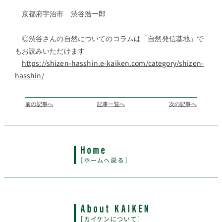
京都府宇治市 渋谷浩一郎
◎渋谷さんの自然についてのコラムは「自然発信基地」で
もお読みいただけます
https://shizen-hasshin.e-kaiken.com/category/shizen-
hasshin/
前の記事へ
記事一覧へ
次の記事へ