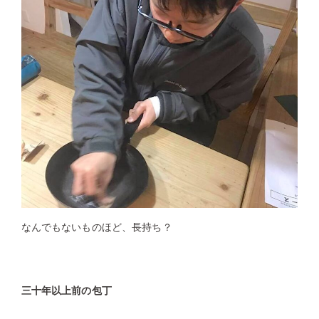
なんでもないものほど、長持ち？
三十年以上前の包丁