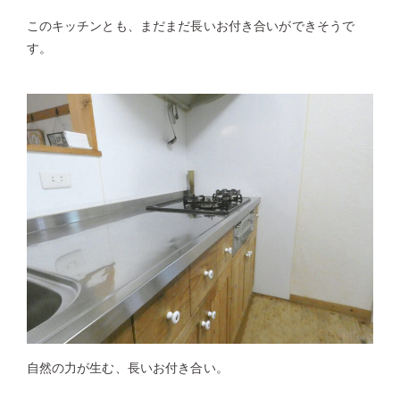
このキッチンとも、まだまだ長いお付き合いができそうで
す。
自然の力が生む、長いお付き合い。