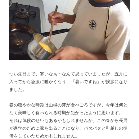
つい先日まで、寒いなぁ…なんて思っていましたが、五月に
入ってから急激に暖かくなり、「暑いですね」が挨拶になり
ました。
春の穏やかな時期は山椒の芽が食べごろですが、今年は何と
なく美味しく食べられる時期が短かったように思います。
それは気候のせいもあるかもしれませんが、この春から長男
が進学のために家を出ることになり、バタバタと引越しの準
備をしていたためかもしれません。