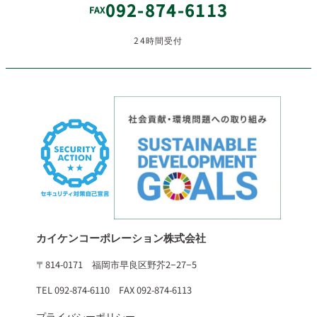
092-874-6113
FAX
24時間受付
カイケンコーポレーション株式会社
〒814-0171 福岡市早良区野芥2−27−5
TEL 092-874-6110 FAX 092-874-6113
プライバシーポリシー