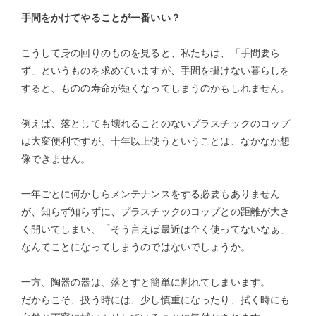
手間をかけてやることが一番いい？
こうして身の回りのものを見ると、私たちは、「手間要ら
ず」というものを求めていますが、手間を掛けない暮らしを
すると、ものの寿命が短くなってしまうのかもしれません。
例えば、落としても壊れることのないプラスチックのコップ
は大変便利ですが、十年以上使うということは、なかなか想
像できません。
一年ごとに何かしらメンテナンスをする必要もありません
が、知らず知らずに、プラスチックのコップとの距離が大き
く開いてしまい、「そう言えば最近は全く使ってないなぁ」
なんてことになってしまうのではないでしょうか。
一方、陶器の器は、落とすと簡単に割れてしまいます。
だからこそ、扱う時には、少し慎重になったり、拭く時にも