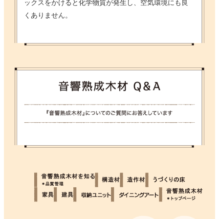
ックスをかけると化学物質が発生し、空気環境にも良
くありません。