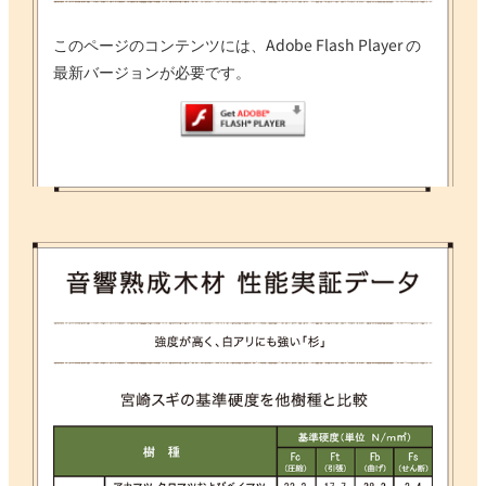
このページのコンテンツには、Adobe Flash Player の
最新バージョンが必要です。