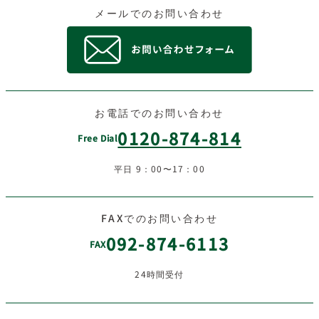
メールでのお問い合わせ
お電話でのお問い合わせ
0120-874-814
Free Dial
平日 9：00〜17：00
FAXでのお問い合わせ
092-874-6113
FAX
24時間受付