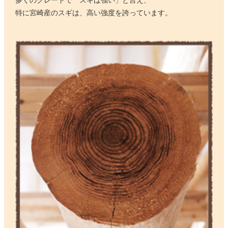
特に宮崎産のスギは、高い強度を誇っています。