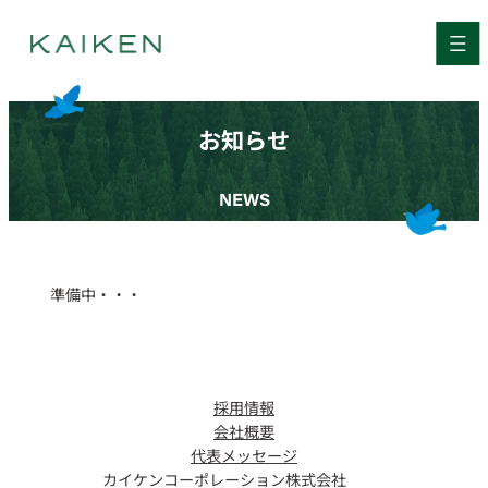
お知らせ
NEWS
準備中・・・
採用情報
会社概要
代表メッセージ
カイケンコーポレーション株式会社